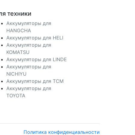
ля техники
Аккумуляторы для
HANGCHA
Аккумуляторы для HELI
Аккумуляторы для
KOMATSU
Аккумуляторы для LINDE
Аккумуляторы для
NICHIYU
Аккумуляторы для TCM
Аккумуляторы для
TOYOTA
Политика конфиденциальности