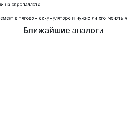
й на европаллете.
емент в тяговом аккумуляторе и нужно ли его менять ч
Ближайшие аналоги