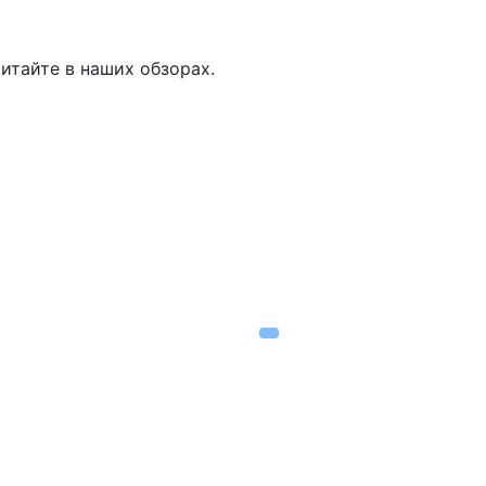
итайте в наших обзорах.