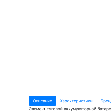
Описание
Характеристики
Брен
Элемент тяговой аккумуляторной батаре