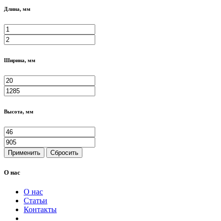
Длина, мм
Ширина, мм
Высота, мм
Применить
Сбросить
О нас
О нас
Статьи
Контакты