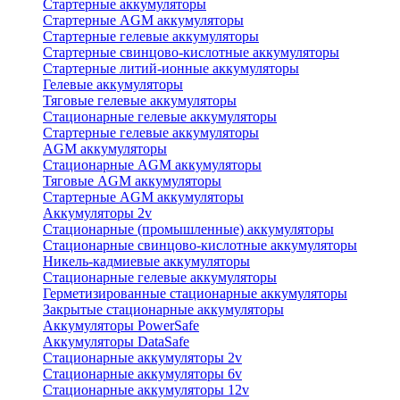
Стартерные аккумуляторы
Стартерные AGM аккумуляторы
Стартерные гелевые аккумуляторы
Стартерные свинцово-кислотные аккумуляторы
Стартерные литий-ионные аккумуляторы
Гелевые аккумуляторы
Тяговые гелевые аккумуляторы
Стационарные гелевые аккумуляторы
Стартерные гелевые аккумуляторы
AGM аккумуляторы
Стационарные AGM аккумуляторы
Тяговые AGM аккумуляторы
Стартерные AGM аккумуляторы
Аккумуляторы 2v
Стационарные (промышленные) аккумуляторы
Стационарные свинцово-кислотные аккумуляторы
Никель-кадмиевые аккумуляторы
Стационарные гелевые аккумуляторы
Герметизированные стационарные аккумуляторы
Закрытые стационарные аккумуляторы
Аккумуляторы PowerSafe
Аккумуляторы DataSafe
Стационарные аккумуляторы 2v
Стационарные аккумуляторы 6v
Стационарные аккумуляторы 12v