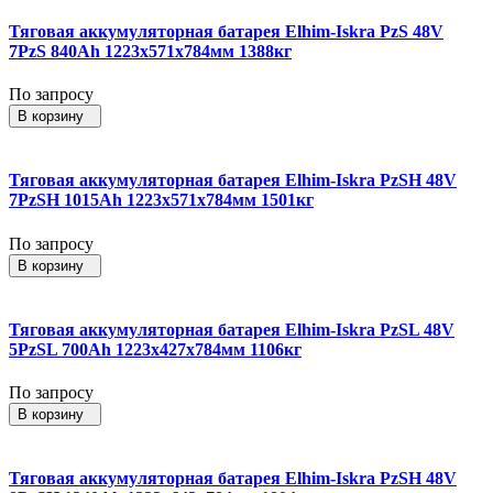
Тяговая аккумуляторная батарея Elhim-Iskra PzS 48V
7PzS 840Ah 1223x571x784мм 1388кг
По запросу
В корзину
Тяговая аккумуляторная батарея Elhim-Iskra PzSH 48V
7PzSH 1015Ah 1223x571x784мм 1501кг
По запросу
В корзину
Тяговая аккумуляторная батарея Elhim-Iskra PzSL 48V
5PzSL 700Ah 1223x427x784мм 1106кг
По запросу
В корзину
Тяговая аккумуляторная батарея Elhim-Iskra PzSH 48V