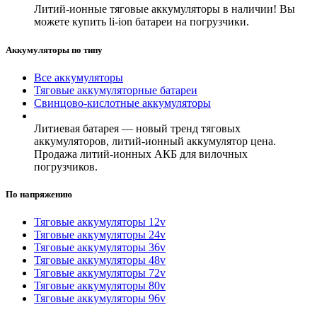
Литий-ионные тяговые аккумуляторы в наличии! Вы
можете купить li-ion батареи на погрузчики.
Аккумуляторы по типу
Все аккумуляторы
Тяговые аккумуляторные батареи
Свинцово-кислотные аккумуляторы
Литиевая батарея — новый тренд тяговых
аккумуляторов, литий-ионный аккумулятор цена.
Продажа литий-ионных АКБ для вилочных
погрузчиков.
По напряжению
Тяговые аккумуляторы 12v
Тяговые аккумуляторы 24v
Тяговые аккумуляторы 36v
Тяговые аккумуляторы 48v
Тяговые аккумуляторы 72v
Тяговые аккумуляторы 80v
Тяговые аккумуляторы 96v