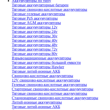
Аккумуляторы по типу
Тяговые аккумуляторные батареи
Тяговые свинцово-кислотные аккумуляторы
Тяговые гелевые аккумуляторы
Тяговые PzS аккумуляторы
Тяговые AGM аккумуляторы
Тяговые аккумуляторы 12v
Тяговые аккумуляторы 24v
Тяговые аккумуляторы 36v
Тяговые аккумуляторы 40v
Тяговые аккумуляторы 48v
Тяговые аккумуляторы 72v
Тяговые аккумуляторы 80v
Взрывозащищенные аккумуляторы
Тяговые аккумуляторы большой емкости
Тяговые аккумуляторы Hawker
Тяговые литий-ионные АКБ
Свинцово-кислотные аккумуляторы
12V свинцово-кислотные аккумуляторы
Гелевые свинцово-кислотные аккумуляторы
Стартерные свинцово-кислотные аккумуляторы
Тяговые свинцово-кислотные аккумуляторы
Стационарные свинцово-кислотные аккумуляторы
Литий-ионные аккумуляторы
Тяговые литий-ионные АКБ