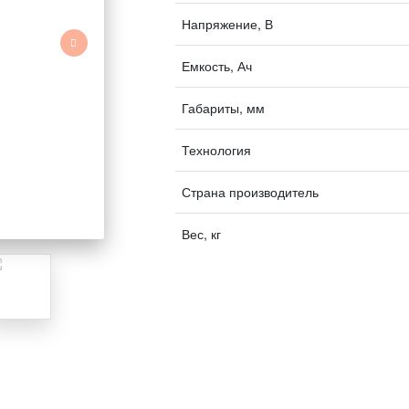
Напряжение, В
Емкость, Ач
Габариты, мм
Технология
Страна производитель
Вес, кг