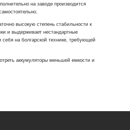
ополнительно на заводе производится
самостоятельно.
аточно высокую степень стабильности к
ики и выдерживает нестандартные
 себя на болгарской технике, требующей
мотреть аккумуляторы меньшей емкости и