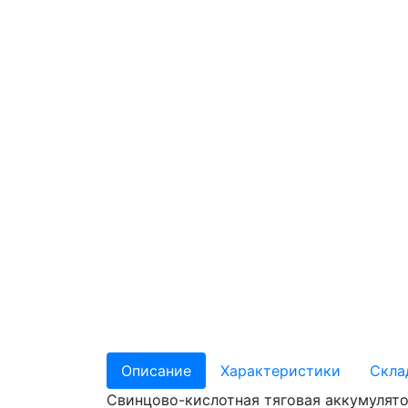
Описание
Характеристики
Скла
Свинцово-кислотная тяговая аккумулято