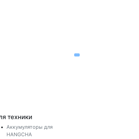
ля техники
Аккумуляторы для
HANGCHA