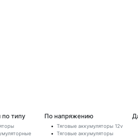
 по типу
По напряжению
Д
ляторы
Тяговые аккумуляторы 12v
умуляторные
Тяговые аккумуляторы