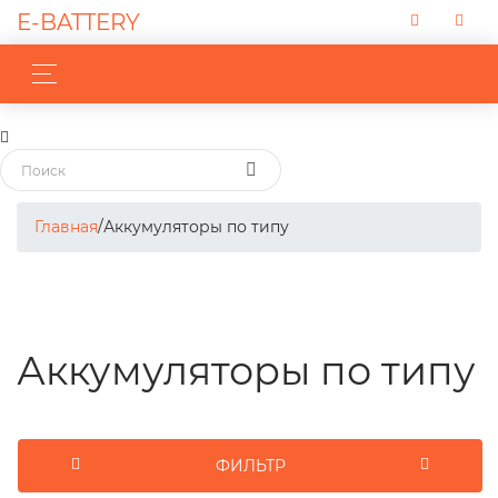
E-BATTERY
Главная
/
Аккумуляторы по типу
Аккумуляторы по типу
ФИЛЬТР