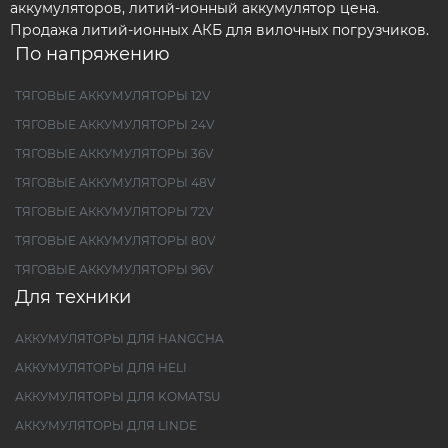
аккумуляторов, литий-ионный аккумулятор цена.
Продажа литий-ионных АКБ для вилочных погрузчиков.
По напряжению
ТЯГОВЫЕ АККУМУЛЯТОРЫ 12V
ТЯГОВЫЕ АККУМУЛЯТОРЫ 24V
ТЯГОВЫЕ АККУМУЛЯТОРЫ 36V
ТЯГОВЫЕ АККУМУЛЯТОРЫ 48V
ТЯГОВЫЕ АККУМУЛЯТОРЫ 72V
ТЯГОВЫЕ АККУМУЛЯТОРЫ 80V
ТЯГОВЫЕ АККУМУЛЯТОРЫ 96V
Для техники
АККУМУЛЯТОРЫ ДЛЯ HANGCHA
АККУМУЛЯТОРЫ ДЛЯ HELI
АККУМУЛЯТОРЫ ДЛЯ KOMATSU
АККУМУЛЯТОРЫ ДЛЯ LINDE