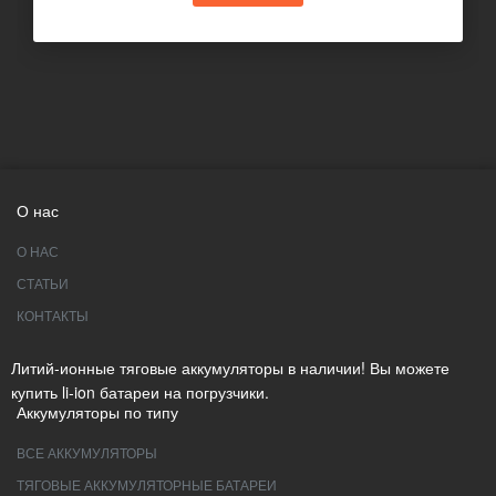
О нас
О НАС
СТАТЬИ
КОНТАКТЫ
Литий-ионные тяговые аккумуляторы в наличии! Вы можете
купить li-ion батареи на погрузчики.
Аккумуляторы по типу
ВСЕ АККУМУЛЯТОРЫ
ТЯГОВЫЕ АККУМУЛЯТОРНЫЕ БАТАРЕИ