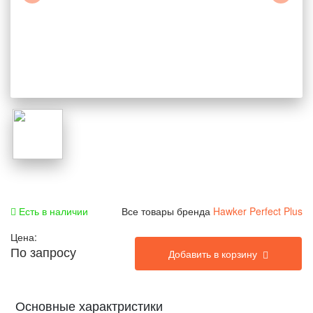
Есть в наличии
Все товары бренда
Hawker Perfect Plus
Цена:
По запросу
Добавить в корзину
Основные характристики