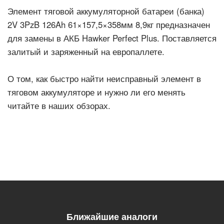
Элемент тяговой аккумуляторной батареи (банка)
2V 3PzB 126Ah 61×157,5×358мм 8,9кг предназначен
для замены в АКБ Hawker Perfect Plus. Поставляется
залитый и заряженный на европаллете.
О том, как быстро найти неисправный элемент в
тяговом аккумуляторе и нужно ли его менять
читайте в наших обзорах.
Ближайшие аналоги