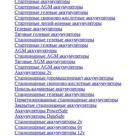
Стартерные аккумуляторы
Стартерные AGM аккумуляторы
Стартерные гелевые аккумуляторы
Стартерные свинцово-кислотные аккумуляторы
Стартерные литий-ионные аккумуляторы
Гелевые аккумуляторы
Тяговые гелевые аккумуляторы
Стационарные гелевые аккумуляторы
Стартерные гелевые аккумуляторы
AGM аккумуляторы
Стационарные AGM аккумуляторы
Тяговые AGM аккумуляторы
Стартерные AGM аккумуляторы
Аккумуляторы 2v
Стационарные (промышленные) аккумуляторы
Стационарные свинцово-кислотные аккумуляторы
Никель-кадмиевые аккумуляторы
Стационарные гелевые аккумуляторы
Герметизированные стационарные аккумуляторы
Закрытые стационарные аккумуляторы
Аккумуляторы PowerSafe
Аккумуляторы DataSafe
Стационарные аккумуляторы 2v
Стационарные аккумуляторы 6v
Стационарные аккумуляторы 12v