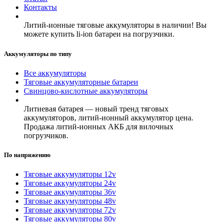
Контакты
Литий-ионные тяговые аккумуляторы в наличии! Вы
можете купить li-ion батареи на погрузчики.
Аккумуляторы по типу
Все аккумуляторы
Тяговые аккумуляторные батареи
Свинцово-кислотные аккумуляторы
Литиевая батарея — новый тренд тяговых
аккумуляторов, литий-ионный аккумулятор цена.
Продажа литий-ионных АКБ для вилочных
погрузчиков.
По напряжению
Тяговые аккумуляторы 12v
Тяговые аккумуляторы 24v
Тяговые аккумуляторы 36v
Тяговые аккумуляторы 48v
Тяговые аккумуляторы 72v
Тяговые аккумуляторы 80v