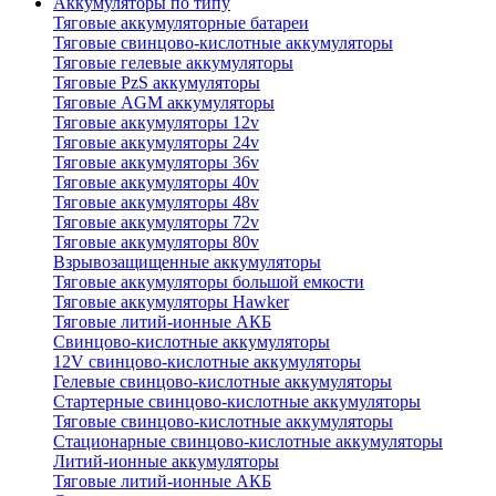
Аккумуляторы по типу
Тяговые аккумуляторные батареи
Тяговые свинцово-кислотные аккумуляторы
Тяговые гелевые аккумуляторы
Тяговые PzS аккумуляторы
Тяговые AGM аккумуляторы
Тяговые аккумуляторы 12v
Тяговые аккумуляторы 24v
Тяговые аккумуляторы 36v
Тяговые аккумуляторы 40v
Тяговые аккумуляторы 48v
Тяговые аккумуляторы 72v
Тяговые аккумуляторы 80v
Взрывозащищенные аккумуляторы
Тяговые аккумуляторы большой емкости
Тяговые аккумуляторы Hawker
Тяговые литий-ионные АКБ
Свинцово-кислотные аккумуляторы
12V свинцово-кислотные аккумуляторы
Гелевые свинцово-кислотные аккумуляторы
Стартерные свинцово-кислотные аккумуляторы
Тяговые свинцово-кислотные аккумуляторы
Стационарные свинцово-кислотные аккумуляторы
Литий-ионные аккумуляторы
Тяговые литий-ионные АКБ