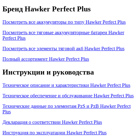
Бренд Hawker Perfect Plus
Посмотреть все аккумуляторы по типу Hawker Perfect Plus
Посмотреть все тяговые аккумуляторные батареи Hawker
Perfect Plus
Посмотреть все элементы тяговой акб Hawker Perfect Plus
Полный ассортимент Hawker Perfect Plus
Инструкции и руководства
Техническое описание и характеристики Hawker Perfect Plus
Техническое обеспечение и обслуживание Hawker Perfect Plus
Технические данные по элементам PzS и PzB Hawker Perfect
Plus
Декларация о соответствии Hawker Perfect Plus
Инструкция по эксплуатации Hawker Perfect Plus