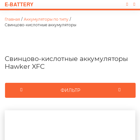
E-BATTERY
Главная
/
Аккумуляторы по типу
/
Свинцово-кислотные аккумуляторы
Свинцово-кислотные аккумуляторы
Hawker XFC
ФИЛЬТР