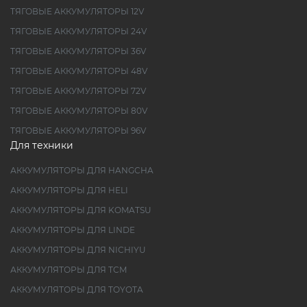
ТЯГОВЫЕ АККУМУЛЯТОРЫ 12V
ТЯГОВЫЕ АККУМУЛЯТОРЫ 24V
ТЯГОВЫЕ АККУМУЛЯТОРЫ 36V
ТЯГОВЫЕ АККУМУЛЯТОРЫ 48V
ТЯГОВЫЕ АККУМУЛЯТОРЫ 72V
ТЯГОВЫЕ АККУМУЛЯТОРЫ 80V
ТЯГОВЫЕ АККУМУЛЯТОРЫ 96V
Для техники
АККУМУЛЯТОРЫ ДЛЯ HANGCHA
АККУМУЛЯТОРЫ ДЛЯ HELI
АККУМУЛЯТОРЫ ДЛЯ KOMATSU
АККУМУЛЯТОРЫ ДЛЯ LINDE
АККУМУЛЯТОРЫ ДЛЯ NICHIYU
АККУМУЛЯТОРЫ ДЛЯ TCM
АККУМУЛЯТОРЫ ДЛЯ TOYOTA