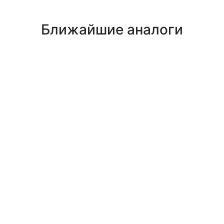
Ближайшие аналоги