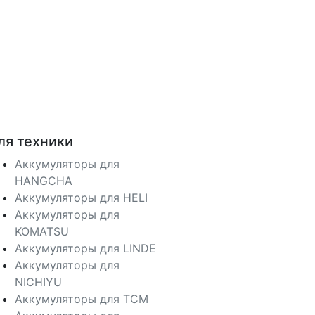
ля техники
Аккумуляторы для
HANGCHA
Аккумуляторы для HELI
Аккумуляторы для
KOMATSU
Аккумуляторы для LINDE
Аккумуляторы для
NICHIYU
Аккумуляторы для TCM