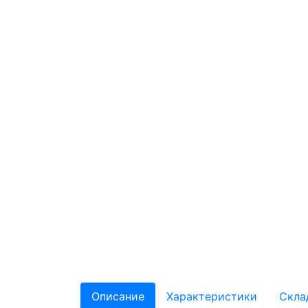
Описание
Характеристики
Скла