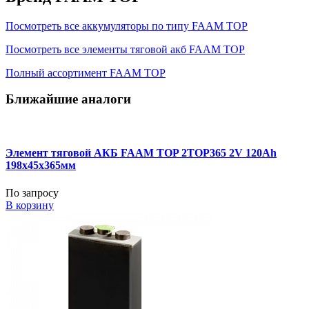
Посмотреть все аккумуляторы по типу FAAM TOP
Посмотреть все элементы тяговой акб FAAM TOP
Полный ассортимент FAAM TOP
Ближайшие аналоги
Элемент тяговой АКБ FAAM TOP 2TOP365 2V 120Ah
198x45x365мм
По запросу
В корзину