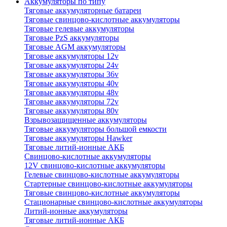
Аккумуляторы по типу
Тяговые аккумуляторные батареи
Тяговые свинцово-кислотные аккумуляторы
Тяговые гелевые аккумуляторы
Тяговые PzS аккумуляторы
Тяговые AGM аккумуляторы
Тяговые аккумуляторы 12v
Тяговые аккумуляторы 24v
Тяговые аккумуляторы 36v
Тяговые аккумуляторы 40v
Тяговые аккумуляторы 48v
Тяговые аккумуляторы 72v
Тяговые аккумуляторы 80v
Взрывозащищенные аккумуляторы
Тяговые аккумуляторы большой емкости
Тяговые аккумуляторы Hawker
Тяговые литий-ионные АКБ
Свинцово-кислотные аккумуляторы
12V свинцово-кислотные аккумуляторы
Гелевые свинцово-кислотные аккумуляторы
Стартерные свинцово-кислотные аккумуляторы
Тяговые свинцово-кислотные аккумуляторы
Стационарные свинцово-кислотные аккумуляторы
Литий-ионные аккумуляторы
Тяговые литий-ионные АКБ