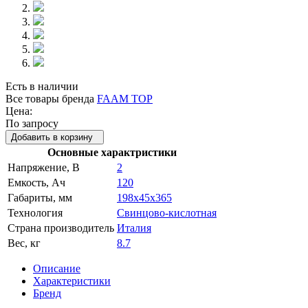
Есть в наличии
Все товары бренда
FAAM TOP
Цена:
По запросу
Добавить в корзину
Основные характристики
Напряжение, В
2
Емкость, Ач
120
Габариты, мм
198x45x365
Технология
Свинцово-кислотная
Страна производитель
Италия
Вес, кг
8.7
Описание
Характеристики
Бренд