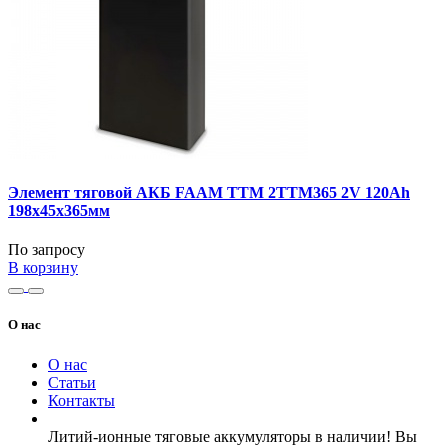
Элемент тяговой АКБ FAAM TTM 2TTM365 2V 120Ah
198x45x365мм
По запросу
В корзину
О нас
О нас
Статьи
Контакты
Литий-ионные тяговые аккумуляторы в наличии! Вы