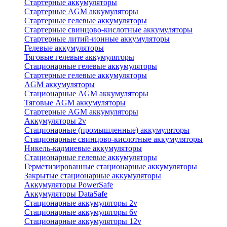
Стартерные аккумуляторы
Стартерные AGM аккумуляторы
Стартерные гелевые аккумуляторы
Стартерные свинцово-кислотные аккумуляторы
Стартерные литий-ионные аккумуляторы
Гелевые аккумуляторы
Тяговые гелевые аккумуляторы
Стационарные гелевые аккумуляторы
Стартерные гелевые аккумуляторы
AGM аккумуляторы
Стационарные AGM аккумуляторы
Тяговые AGM аккумуляторы
Стартерные AGM аккумуляторы
Аккумуляторы 2v
Стационарные (промышленные) аккумуляторы
Стационарные свинцово-кислотные аккумуляторы
Никель-кадмиевые аккумуляторы
Стационарные гелевые аккумуляторы
Герметизированные стационарные аккумуляторы
Закрытые стационарные аккумуляторы
Аккумуляторы PowerSafe
Аккумуляторы DataSafe
Стационарные аккумуляторы 2v
Стационарные аккумуляторы 6v
Стационарные аккумуляторы 12v