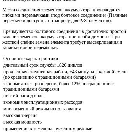
Места соединения элементов аккумулятора производятся
гибкими перемычками (под болтовое соединение) (Паянные
перемычки доступны по запросу для PzS элементов).
Преимущество болтового соединения в достаточно простой
замене элементов аккумулятора при необходимости. При
жесткой спайке замена элемента требует высверливания и
запайки новой перемычки.
Основные характеристики:
длительный срок службы 1820 циклов
продленная ежедневная работа, +43 минуты к каждой смене
(по сравнению с традиционными батареями)
экономия электроэнергии, более 12% по сравнению с
традиционными батареями
низкий расход воды
экономия эксплуатационных расходов
многосменный режим использования
высокая энергия
высокая мощность
применение в тяжелонагруженном режиме