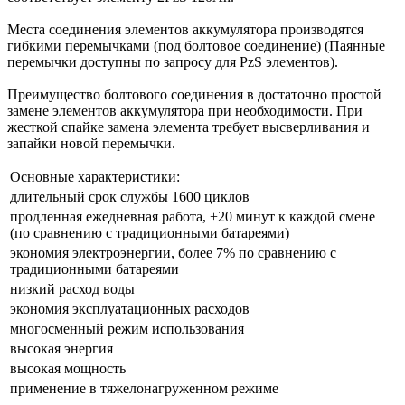
Места соединения элементов аккумулятора производятся
гибкими перемычками (под болтовое соединение) (Паянные
перемычки доступны по запросу для PzS элементов).
Преимущество болтового соединения в достаточно простой
замене элементов аккумулятора при необходимости. При
жесткой спайке замена элемента требует высверливания и
запайки новой перемычки.
Основные характеристики:
длительный срок службы 1600 циклов
продленная ежедневная работа, +20 минут к каждой смене
(по сравнению с традиционными батареями)
экономия электроэнергии, более 7% по сравнению с
традиционными батареями
низкий расход воды
экономия эксплуатационных расходов
многосменный режим использования
высокая энергия
высокая мощность
применение в тяжелонагруженном режиме