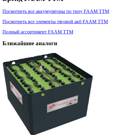
Посмотреть все аккумуляторы по типу FAAM TTM
Посмотреть все элементы тяговой акб FAAM TTM
Полный ассортимент FAAM TTM
Ближайшие аналоги