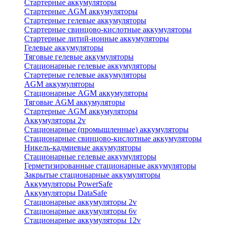
Стартерные аккумуляторы
Стартерные AGM аккумуляторы
Стартерные гелевые аккумуляторы
Стартерные свинцово-кислотные аккумуляторы
Стартерные литий-ионные аккумуляторы
Гелевые аккумуляторы
Тяговые гелевые аккумуляторы
Стационарные гелевые аккумуляторы
Стартерные гелевые аккумуляторы
AGM аккумуляторы
Стационарные AGM аккумуляторы
Тяговые AGM аккумуляторы
Стартерные AGM аккумуляторы
Аккумуляторы 2v
Стационарные (промышленные) аккумуляторы
Стационарные свинцово-кислотные аккумуляторы
Никель-кадмиевые аккумуляторы
Стационарные гелевые аккумуляторы
Герметизированные стационарные аккумуляторы
Закрытые стационарные аккумуляторы
Аккумуляторы PowerSafe
Аккумуляторы DataSafe
Стационарные аккумуляторы 2v
Стационарные аккумуляторы 6v
Стационарные аккумуляторы 12v