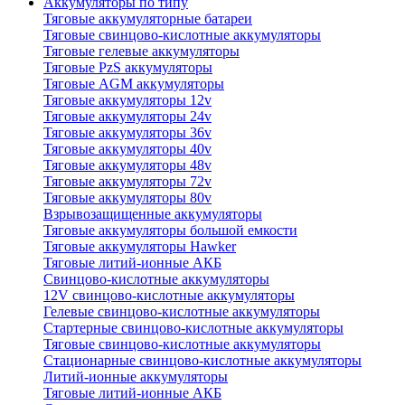
Аккумуляторы по типу
Тяговые аккумуляторные батареи
Тяговые свинцово-кислотные аккумуляторы
Тяговые гелевые аккумуляторы
Тяговые PzS аккумуляторы
Тяговые AGM аккумуляторы
Тяговые аккумуляторы 12v
Тяговые аккумуляторы 24v
Тяговые аккумуляторы 36v
Тяговые аккумуляторы 40v
Тяговые аккумуляторы 48v
Тяговые аккумуляторы 72v
Тяговые аккумуляторы 80v
Взрывозащищенные аккумуляторы
Тяговые аккумуляторы большой емкости
Тяговые аккумуляторы Hawker
Тяговые литий-ионные АКБ
Свинцово-кислотные аккумуляторы
12V свинцово-кислотные аккумуляторы
Гелевые свинцово-кислотные аккумуляторы
Стартерные свинцово-кислотные аккумуляторы
Тяговые свинцово-кислотные аккумуляторы
Стационарные свинцово-кислотные аккумуляторы
Литий-ионные аккумуляторы
Тяговые литий-ионные АКБ