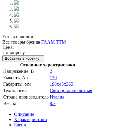
Есть в наличии
Все товары бренда
FAAM TTM
Цена:
По запросу
Добавить в корзину
Основные характристики
Напряжение, В
2
Емкость, Ач
120
Габариты, мм
198x45x365
Технология
Свинцово-кислотная
Страна производитель
Италия
Вес, кг
8.7
Описание
Характеристики
Бренд