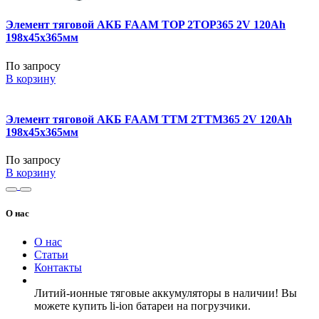
Элемент тяговой АКБ FAAM TOP 2TOP365 2V 120Ah
198x45x365мм
По запросу
В корзину
Элемент тяговой АКБ FAAM TTM 2TTM365 2V 120Ah
198x45x365мм
По запросу
В корзину
О нас
О нас
Статьи
Контакты
Литий-ионные тяговые аккумуляторы в наличии! Вы
можете купить li-ion батареи на погрузчики.