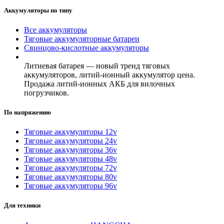
Аккумуляторы по типу
Все аккумуляторы
Тяговые аккумуляторные батареи
Свинцово-кислотные аккумуляторы
Литиевая батарея — новый тренд тяговых
аккумуляторов, литий-ионный аккумулятор цена.
Продажа литий-ионных АКБ для вилочных
погрузчиков.
По напряжению
Тяговые аккумуляторы 12v
Тяговые аккумуляторы 24v
Тяговые аккумуляторы 36v
Тяговые аккумуляторы 48v
Тяговые аккумуляторы 72v
Тяговые аккумуляторы 80v
Тяговые аккумуляторы 96v
Для техники