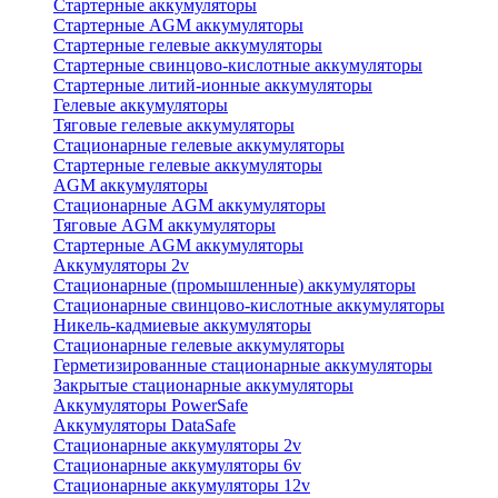
Стартерные аккумуляторы
Стартерные AGM аккумуляторы
Стартерные гелевые аккумуляторы
Стартерные свинцово-кислотные аккумуляторы
Стартерные литий-ионные аккумуляторы
Гелевые аккумуляторы
Тяговые гелевые аккумуляторы
Стационарные гелевые аккумуляторы
Стартерные гелевые аккумуляторы
AGM аккумуляторы
Стационарные AGM аккумуляторы
Тяговые AGM аккумуляторы
Стартерные AGM аккумуляторы
Аккумуляторы 2v
Стационарные (промышленные) аккумуляторы
Стационарные свинцово-кислотные аккумуляторы
Никель-кадмиевые аккумуляторы
Стационарные гелевые аккумуляторы
Герметизированные стационарные аккумуляторы
Закрытые стационарные аккумуляторы
Аккумуляторы PowerSafe
Аккумуляторы DataSafe
Стационарные аккумуляторы 2v
Стационарные аккумуляторы 6v
Стационарные аккумуляторы 12v