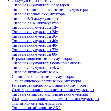
Аккумуляторы по типу
Тяговые аккумуляторные батареи
Тяговые свинцово-кислотные аккумуляторы
Тяговые гелевые аккумуляторы
Тяговые PzS аккумуляторы
Тяговые AGM аккумуляторы
Тяговые аккумуляторы 12v
Тяговые аккумуляторы 24v
Тяговые аккумуляторы 36v
Тяговые аккумуляторы 40v
Тяговые аккумуляторы 48v
Тяговые аккумуляторы 72v
Тяговые аккумуляторы 80v
Взрывозащищенные аккумуляторы
Тяговые аккумуляторы большой емкости
Тяговые аккумуляторы Hawker
Тяговые литий-ионные АКБ
Свинцово-кислотные аккумуляторы
12V свинцово-кислотные аккумуляторы
Гелевые свинцово-кислотные аккумуляторы
Стартерные свинцово-кислотные аккумуляторы
Тяговые свинцово-кислотные аккумуляторы
Стационарные свинцово-кислотные аккумуляторы
Литий-ионные аккумуляторы
Тяговые литий-ионные АКБ