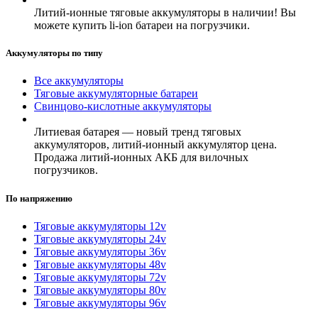
Литий-ионные тяговые аккумуляторы в наличии! Вы
можете купить li-ion батареи на погрузчики.
Аккумуляторы по типу
Все аккумуляторы
Тяговые аккумуляторные батареи
Свинцово-кислотные аккумуляторы
Литиевая батарея — новый тренд тяговых
аккумуляторов, литий-ионный аккумулятор цена.
Продажа литий-ионных АКБ для вилочных
погрузчиков.
По напряжению
Тяговые аккумуляторы 12v
Тяговые аккумуляторы 24v
Тяговые аккумуляторы 36v
Тяговые аккумуляторы 48v
Тяговые аккумуляторы 72v
Тяговые аккумуляторы 80v
Тяговые аккумуляторы 96v