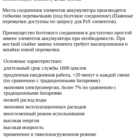
Места соединения элементов аккумулятора производятся
гибкими перемычками (под болтовое соединение) (Паянные
перемычки доступны по запросу для PzS элементов).
Преимущество болтового соединения в достаточно простой
замене элементов аккумулятора при необходимости. При
жесткой спайке замена элемента требует высверливания и
запайки новой перемычки.
Основные характеристики:
длительный срок службы 1600 циклов
продленная ежедневная работа, +20 минут к каждой смене
(по сравнению с традиционными батареями)
экономия электроэнергии, более 7% по сравнению с
традиционными батареями
низкий расход воды
экономия эксплуатационных расходов
многосменный режим использования
высокая энергия
высокая мощность
применение в тяжелонагруженном режиме