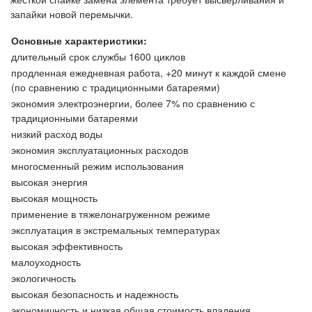
запайки новой перемычки.
Основные характеристики:
длительный срок службы 1600 циклов
продленная ежедневная работа, +20 минут к каждой смене
(по сравнению с традиционными батареями)
экономия электроэнергии, более 7% по сравнению с
традиционными батареями
низкий расход воды
экономия эксплуатационных расходов
многосменный режим использования
высокая энергия
высокая мощность
применение в тяжелонагруженном режиме
эксплуатация в экстремальных температурах
высокая эффективность
малоуходность
экологичность
высокая безопасность и надежность
экономичность и низкая общая стоимость владения