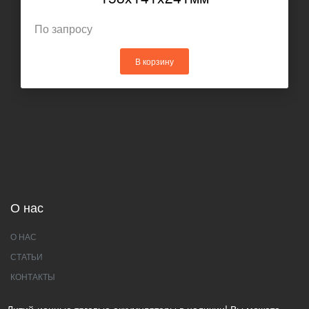
По запросу
В корзину
О нас
О НАС
СТАТЬИ
КОНТАКТЫ