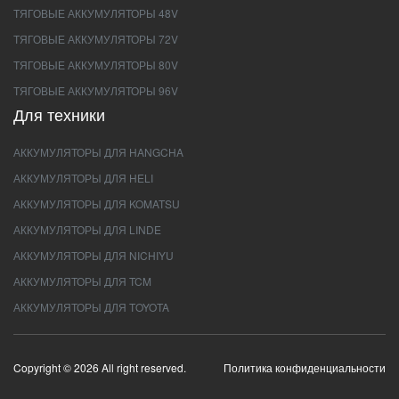
ТЯГОВЫЕ АККУМУЛЯТОРЫ 48V
ТЯГОВЫЕ АККУМУЛЯТОРЫ 72V
ТЯГОВЫЕ АККУМУЛЯТОРЫ 80V
ТЯГОВЫЕ АККУМУЛЯТОРЫ 96V
Для техники
АККУМУЛЯТОРЫ ДЛЯ HANGCHA
АККУМУЛЯТОРЫ ДЛЯ HELI
АККУМУЛЯТОРЫ ДЛЯ KOMATSU
АККУМУЛЯТОРЫ ДЛЯ LINDE
АККУМУЛЯТОРЫ ДЛЯ NICHIYU
АККУМУЛЯТОРЫ ДЛЯ TCM
АККУМУЛЯТОРЫ ДЛЯ TOYOTA
Copyright © 2026 All right reserved.
Политика конфиденциальности