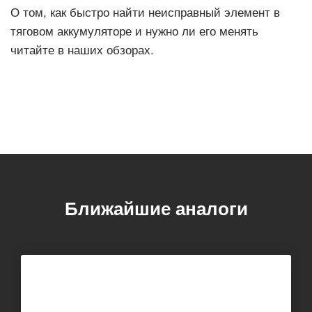
О том, как быстро найти неисправный элемент в
тяговом аккумуляторе и нужно ли его менять
читайте в наших обзорах.
Ближайшие аналоги