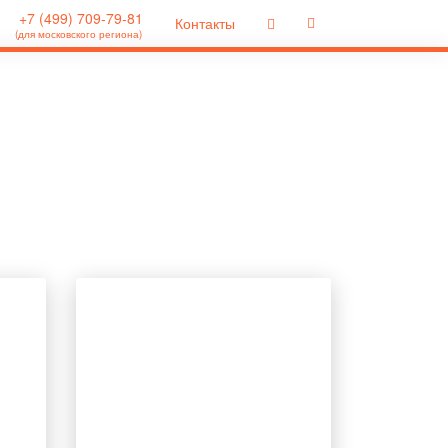
+7 (499) 709-79-81
Контакты
(для московского региона)