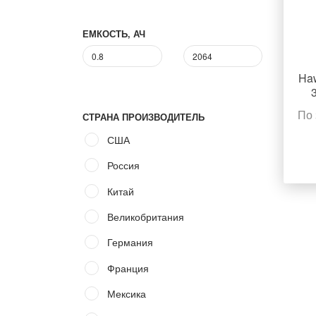
ЕМКОСТЬ, АЧ
Haw
По 
СТРАНА ПРОИЗВОДИТЕЛЬ
США
Россия
Китай
Великобритания
Германия
Франция
Мексика