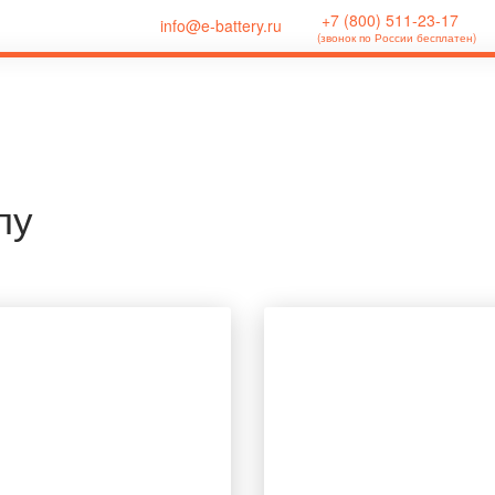
+7 (800) 511-23-17
info@e-battery.ru
(звонок по России бесплатен)
пу