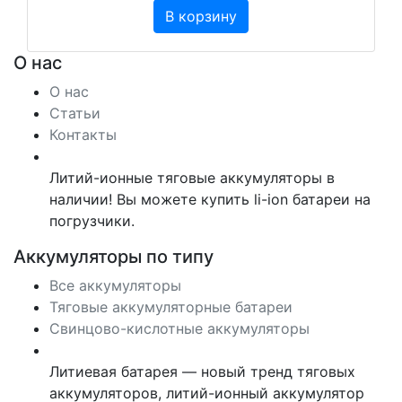
В корзину
О нас
О нас
Статьи
Контакты
Литий-ионные тяговые аккумуляторы в
наличии! Вы можете купить li-ion батареи на
погрузчики.
Аккумуляторы по типу
Все аккумуляторы
Тяговые аккумуляторные батареи
Свинцово-кислотные аккумуляторы
Литиевая батарея — новый тренд тяговых
аккумуляторов, литий-ионный аккумулятор