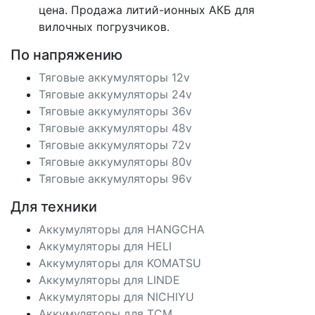
цена. Продажа литий-ионных АКБ для
вилочных погрузчиков.
По напряжению
Тяговые аккумуляторы 12v
Тяговые аккумуляторы 24v
Тяговые аккумуляторы 36v
Тяговые аккумуляторы 48v
Тяговые аккумуляторы 72v
Тяговые аккумуляторы 80v
Тяговые аккумуляторы 96v
Для техники
Аккумуляторы для HANGCHA
Аккумуляторы для HELI
Аккумуляторы для KOMATSU
Аккумуляторы для LINDE
Аккумуляторы для NICHIYU
Аккумуляторы для TCM