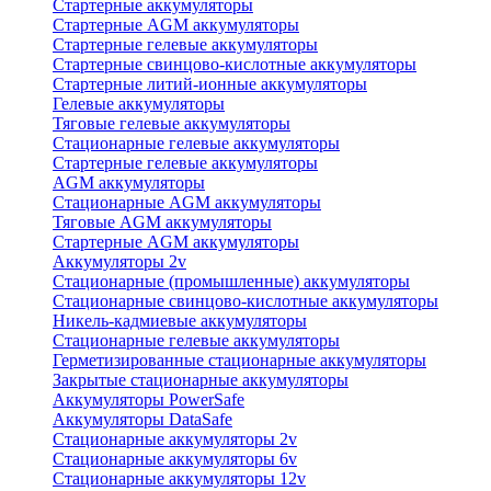
Стартерные аккумуляторы
Стартерные AGM аккумуляторы
Стартерные гелевые аккумуляторы
Стартерные свинцово-кислотные аккумуляторы
Стартерные литий-ионные аккумуляторы
Гелевые аккумуляторы
Тяговые гелевые аккумуляторы
Стационарные гелевые аккумуляторы
Стартерные гелевые аккумуляторы
AGM аккумуляторы
Стационарные AGM аккумуляторы
Тяговые AGM аккумуляторы
Стартерные AGM аккумуляторы
Аккумуляторы 2v
Стационарные (промышленные) аккумуляторы
Стационарные свинцово-кислотные аккумуляторы
Никель-кадмиевые аккумуляторы
Стационарные гелевые аккумуляторы
Герметизированные стационарные аккумуляторы
Закрытые стационарные аккумуляторы
Аккумуляторы PowerSafe
Аккумуляторы DataSafe
Стационарные аккумуляторы 2v
Стационарные аккумуляторы 6v
Стационарные аккумуляторы 12v