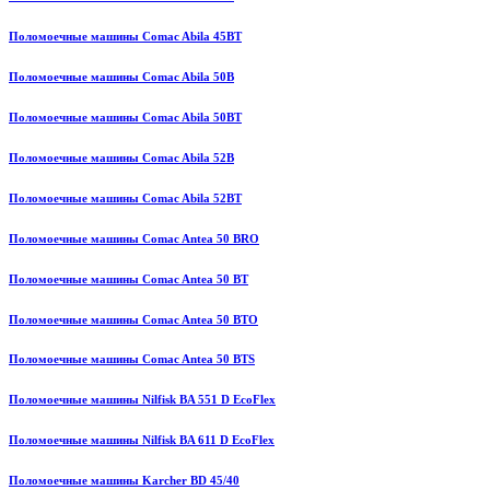
Поломоечные машины Comac Abila 45BT
Поломоечные машины Comac Abila 50B
Поломоечные машины Comac Abila 50BT
Поломоечные машины Comac Abila 52B
Поломоечные машины Comac Abila 52BT
Поломоечные машины Comac Antea 50 BRO
Поломоечные машины Comac Antea 50 BT
Поломоечные машины Comac Antea 50 BTO
Поломоечные машины Comac Antea 50 BTS
Поломоечные машины Nilfisk BA 551 D EcoFlex
Поломоечные машины Nilfisk BA 611 D EcoFlex
Поломоечные машины Karcher BD 45/40