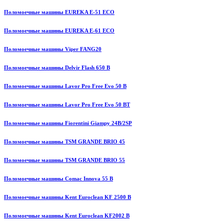
Поломоечные машины EUREKA E-51 ECO
Поломоечные машины EUREKA E-61 ECO
Поломоечные машины Viper FANG20
Поломоечные машины Delvir Flash 650 B
Поломоечные машины Lavor Pro Free Evo 50 B
Поломоечные машины Lavor Pro Free Evo 50 BT
Поломоечные машины Fiorentini Giampy 24B/2SP
Поломоечные машины TSM GRANDE BRIO 45
Поломоечные машины TSM GRANDE BRIO 55
Поломоечные машины Comac Innova 55 B
Поломоечные машины Kent Euroclean KF 2500 B
Поломоечные машины Kent Euroclean KF2002 B