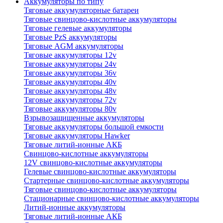
Аккумуляторы по типу
Тяговые аккумуляторные батареи
Тяговые свинцово-кислотные аккумуляторы
Тяговые гелевые аккумуляторы
Тяговые PzS аккумуляторы
Тяговые AGM аккумуляторы
Тяговые аккумуляторы 12v
Тяговые аккумуляторы 24v
Тяговые аккумуляторы 36v
Тяговые аккумуляторы 40v
Тяговые аккумуляторы 48v
Тяговые аккумуляторы 72v
Тяговые аккумуляторы 80v
Взрывозащищенные аккумуляторы
Тяговые аккумуляторы большой емкости
Тяговые аккумуляторы Hawker
Тяговые литий-ионные АКБ
Свинцово-кислотные аккумуляторы
12V свинцово-кислотные аккумуляторы
Гелевые свинцово-кислотные аккумуляторы
Стартерные свинцово-кислотные аккумуляторы
Тяговые свинцово-кислотные аккумуляторы
Стационарные свинцово-кислотные аккумуляторы
Литий-ионные аккумуляторы
Тяговые литий-ионные АКБ