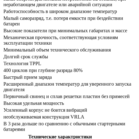
неработающем двигателе или аварийной ситуации
Работоспособность в широком диапазоне температур
Малый саморазряд, т.е. потеря емкости при бездействии
батареи
Высокие показатели при минимальных габаритах и массе
Механическая прочность, соответствующая условиям
эксплуатации техники
Минимальный объем технического обслуживания
Долгий срок службы
Технология TPPL
400 циклов при глубине разряда 80%
Быстрый прием заряда
Расширенный диапазон температур для уверенного запуска
двигателя
Первичный свинец и сплав решетки пластин без примесей
Высокая удельная мощность
Усиленный корпус не боится вибраций
необслуживаемая конструкция VRLA
В 3 раза дольше по сравнению с обычными стартерными
батареями
Технические характристики