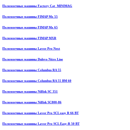
Поломоечные машины Factory Cat MINIMAG
Поломоечные машины FIMAP Mx 55
Поломоечные машины FIMAP Mx 65
Поломоечные машины FIMAP MXR
Поломоечные машины Lavor Pro Next
Поломоечные машины Dulevo Nitro Line
Поломоечные машины Columbus RA 55
Поломоечные машины Columbus RA 55 BM 60
Поломоечные машины Nilfisk SC 351
Поломоечные машины Nilfisk SC800-86
Поломоечные машины Lavor Pro SCL easy R 66 BT
Поломоечные машины Lavor Pro SCL Easy-R 50 BT