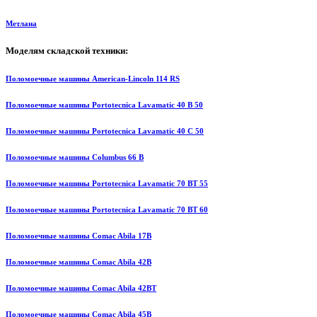
Метлана
Моделям складской техники:
Поломоечные машины American-Lincoln 114 RS
Поломоечные машины Portotecnica Lavamatic 40 B 50
Поломоечные машины Portotecnica Lavamatic 40 C 50
Поломоечные машины Columbus 66 B
Поломоечные машины Portotecnica Lavamatic 70 BT 55
Поломоечные машины Portotecnica Lavamatic 70 BT 60
Поломоечные машины Comac Abila 17B
Поломоечные машины Comac Abila 42B
Поломоечные машины Comac Abila 42BT
Поломоечные машины Comac Abila 45B