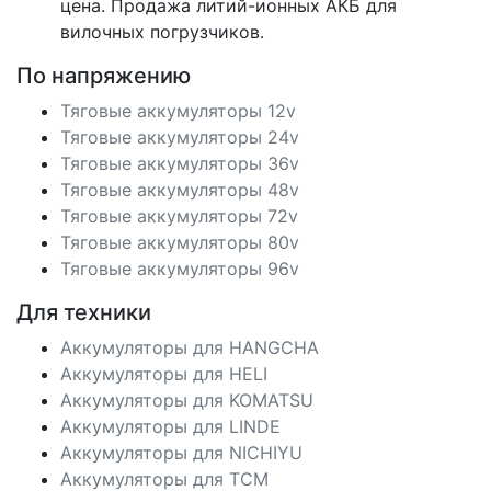
цена. Продажа литий-ионных АКБ для
вилочных погрузчиков.
По напряжению
Тяговые аккумуляторы 12v
Тяговые аккумуляторы 24v
Тяговые аккумуляторы 36v
Тяговые аккумуляторы 48v
Тяговые аккумуляторы 72v
Тяговые аккумуляторы 80v
Тяговые аккумуляторы 96v
Для техники
Аккумуляторы для HANGCHA
Аккумуляторы для HELI
Аккумуляторы для KOMATSU
Аккумуляторы для LINDE
Аккумуляторы для NICHIYU
Аккумуляторы для TCM