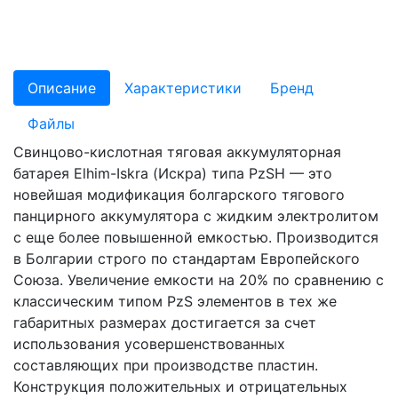
Описание
Характеристики
Бренд
Файлы
Свинцово-кислотная тяговая аккумуляторная
батарея Elhim-Iskra (Искра) типа PzSH — это
новейшая модификация болгарского тягового
панцирного аккумулятора с жидким электролитом
с еще более повышенной емкостью. Производится
в Болгарии строго по стандартам Европейского
Союза. Увеличение емкости на 20% по сравнению с
классическим типом PzS элементов в тех же
габаритных размерах достигается за счет
использования усовершенствованных
составляющих при производстве пластин.
Конструкция положительных и отрицательных