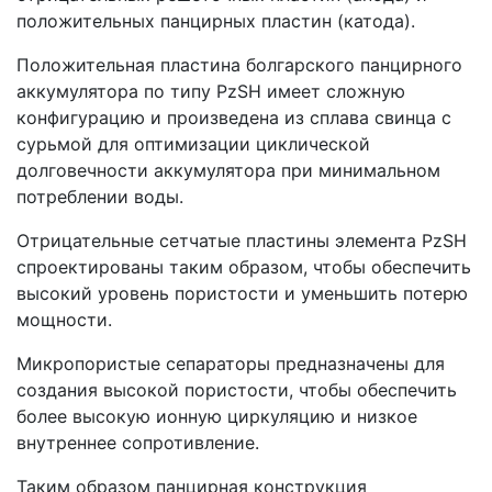
положительных панцирных пластин (катода).
Положительная пластина болгарского панцирного
аккумулятора по типу PzSH имеет сложную
конфигурацию и произведена из сплава свинца с
сурьмой для оптимизации циклической
долговечности аккумулятора при минимальном
потреблении воды.
Отрицательные сетчатые пластины элемента PzSH
спроектированы таким образом, чтобы обеспечить
высокий уровень пористости и уменьшить потерю
мощности.
Микропористые сепараторы предназначены для
создания высокой пористости, чтобы обеспечить
более высокую ионную циркуляцию и низкое
внутреннее сопротивление.
Таким образом панцирная конструкция