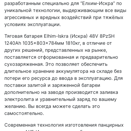
разработанным специально для “Елхим-Искра” по
уникальной технологии, выдерживающим все виды
агрессивных и вредных воздействий при тяжёлых
условиях эксплуатации.
Тяговая батарея Elhim-Iskra (Искра) 48V 8PzSH
1240Ah 1035x803x784мм 1810кг, в отличие от
других решений, представленных на рынке,
поставляется отформованная и предварительно
сухозаряженная. Это позволяет обеспечить
длительное хранение аккумулятора на складе без
потери его ресурса до ввода в эксплуатацию. Для
поставки залитой и заряженной батареи
дополнительно на заводе производится заливка
электролита и уравнительный заряд по вашему
желанию. Вы всегда можете сделать это
самостоятельно.
Современная технология изготовления панцирных