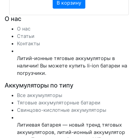
В корзину
О нас
О нас
Статьи
Контакты
Литий-ионные тяговые аккумуляторы в
наличии! Вы можете купить li-ion батареи на
погрузчики.
Аккумуляторы по типу
Все аккумуляторы
Тяговые аккумуляторные батареи
Свинцово-кислотные аккумуляторы
Литиевая батарея — новый тренд тяговых
аккумуляторов, литий-ионный аккумулятор