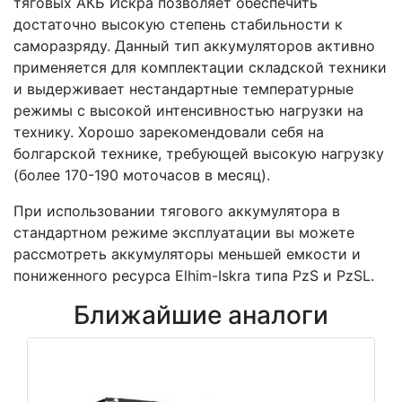
тяговых АКБ Искра позволяет обеспечить
достаточно высокую степень стабильности к
саморазряду. Данный тип аккумуляторов активно
применяется для комплектации складской техники
и выдерживает нестандартные температурные
режимы с высокой интенсивностью нагрузки на
технику. Хорошо зарекомендовали себя на
болгарской технике, требующей высокую нагрузку
(более 170-190 моточасов в месяц).
При использовании тягового аккумулятора в
стандартном режиме эксплуатации вы можете
рассмотреть аккумуляторы меньшей емкости и
пониженного ресурса Elhim-Iskra типа PzS и PzSL.
Ближайшие аналоги