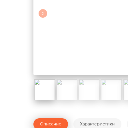
Описание
Характеристики