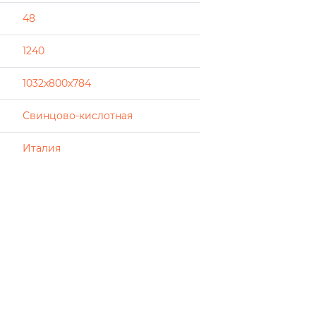
48
1240
1032x800x784
Свинцово-кислотная
Италия