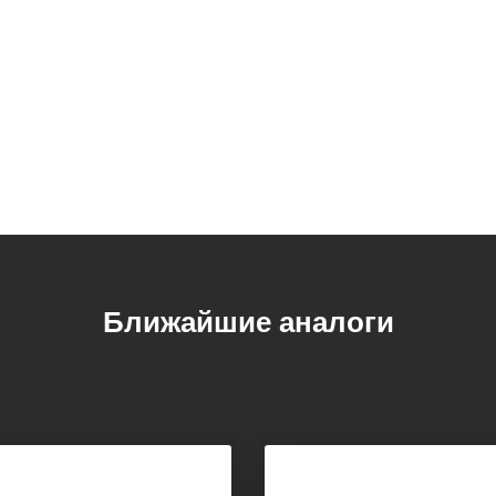
Ближайшие аналоги