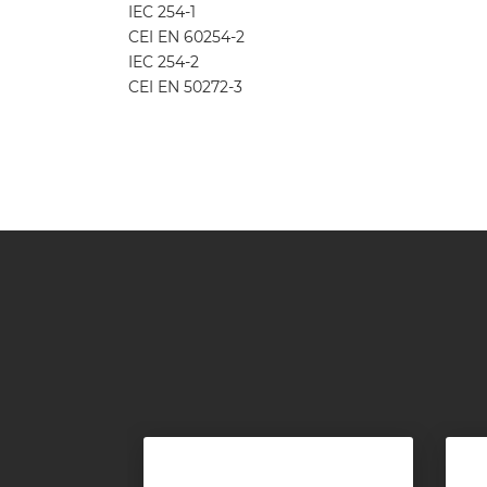
IEC 254-1
CEI EN 60254-2
IEC 254-2
CEI EN 50272-3