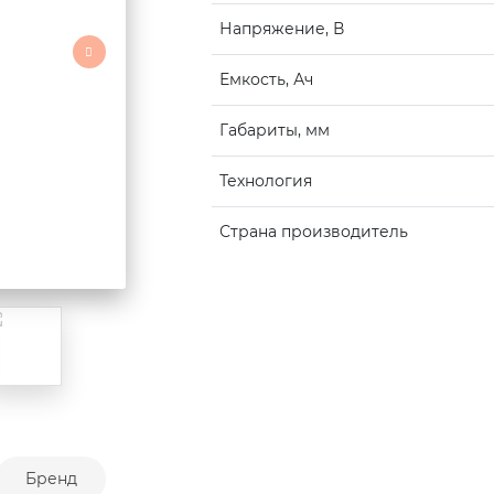
Напряжение, В
Емкость, Ач
Габариты, мм
Технология
Страна производитель
Бренд