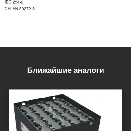
IEC 254-2
CEI EN 50272-3
Ближайшие аналоги