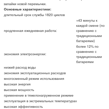
запайки новой перемычки.
Основные характеристики:
длительный срок службы 1820 циклов
+43 минуты к
каждой смене (по
продленная ежедневная работа:
сравнению с
традиционными
батареями)
более 12% по
сравнению с
экономия электроэнергии:
традиционными
батареями
низкий расход воды
экономия эксплуатационных расходов
многосменный режим использования
высокая энергия
высокая мощность
применение в тяжелонагруженном режиме
эксплуатация в экстремальных температурах
высокая эффективность