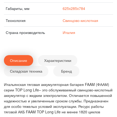
Габариты, мм
625x285x784
Технология
Свинцово-кислотная
Страна производитель
Италия
Описание
Характеристики
Складская техника
Бренд
Итальянская тяговая аккумуляторная батарея FAAM (ФААМ)
серии TOP Long Life– это обслуживаемый свинцово-кислотный
аккумулятор с жидким электролитом. Отличается повышенной
надежностью и увеличенным сроком службы. Предназначен
для особо тяжелых условий эксплуатации. Ресурс работы
тяговой АКБ FAAM TOP Long Life не менее 1820 циклов