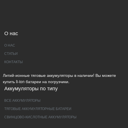
О нас
О НАС
СТАТЬИ
КОНТАКТЫ
Литий-ионные тяговые аккумуляторы в наличии! Вы можете
купить li-ion батареи на погрузчики.
Аккумуляторы по типу
ВСЕ АККУМУЛЯТОРЫ
ТЯГОВЫЕ АККУМУЛЯТОРНЫЕ БАТАРЕИ
СВИНЦОВО-КИСЛОТНЫЕ АККУМУЛЯТОРЫ