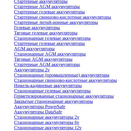
Стартерные аккумуляторы
Стартерные AGM аккумуляторы
Стартерные гелевые аккумуляторы
Стартерные свинцово-кислотные аккумуляторы
Стартерные литий-ионные аккумуляторы
Гелевые аккумуляторы
Тяговые гелевые аккумуляторы
Стационарные гелевые аккумуляторы
Стартерные гелевые аккумуляторы
AGM аккумуляторы
Стационарные AGM аккумуляторы
Тяговые AGM аккумуляторы
Стартерные AGM аккумуляторы
Аккумуляторы 2v
Стационарные (промышленные) аккумуляторы
Стационарные свинцово-кислотные аккумуляторы
Никель-кадмиевые аккумуляторы
Стационарные гелевые аккумуляторы
Герметизированные стационарные аккумуляторы
Закрытые стационарные аккумуляторы
Аккумуляторы PowerSafe
Аккумуляторы DataSafe
Стационарные аккумуляторы 2v
Стационарные аккумуляторы 6v
Стационарные аккумуляторы 12v