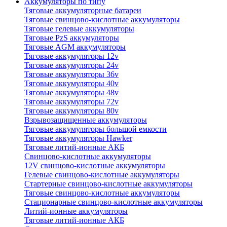
Аккумуляторы по типу
Тяговые аккумуляторные батареи
Тяговые свинцово-кислотные аккумуляторы
Тяговые гелевые аккумуляторы
Тяговые PzS аккумуляторы
Тяговые AGM аккумуляторы
Тяговые аккумуляторы 12v
Тяговые аккумуляторы 24v
Тяговые аккумуляторы 36v
Тяговые аккумуляторы 40v
Тяговые аккумуляторы 48v
Тяговые аккумуляторы 72v
Тяговые аккумуляторы 80v
Взрывозащищенные аккумуляторы
Тяговые аккумуляторы большой емкости
Тяговые аккумуляторы Hawker
Тяговые литий-ионные АКБ
Свинцово-кислотные аккумуляторы
12V свинцово-кислотные аккумуляторы
Гелевые свинцово-кислотные аккумуляторы
Стартерные свинцово-кислотные аккумуляторы
Тяговые свинцово-кислотные аккумуляторы
Стационарные свинцово-кислотные аккумуляторы
Литий-ионные аккумуляторы
Тяговые литий-ионные АКБ