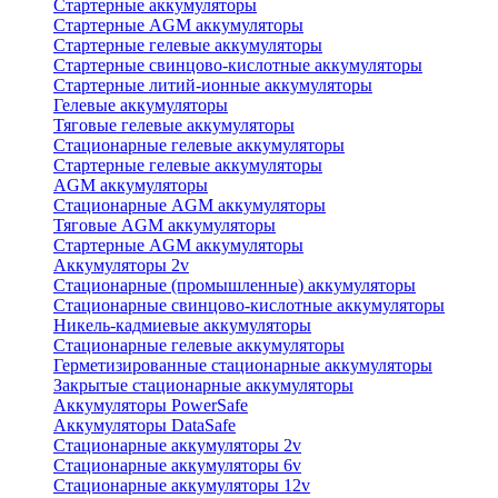
Стартерные аккумуляторы
Стартерные AGM аккумуляторы
Стартерные гелевые аккумуляторы
Стартерные свинцово-кислотные аккумуляторы
Стартерные литий-ионные аккумуляторы
Гелевые аккумуляторы
Тяговые гелевые аккумуляторы
Стационарные гелевые аккумуляторы
Стартерные гелевые аккумуляторы
AGM аккумуляторы
Стационарные AGM аккумуляторы
Тяговые AGM аккумуляторы
Стартерные AGM аккумуляторы
Аккумуляторы 2v
Стационарные (промышленные) аккумуляторы
Стационарные свинцово-кислотные аккумуляторы
Никель-кадмиевые аккумуляторы
Стационарные гелевые аккумуляторы
Герметизированные стационарные аккумуляторы
Закрытые стационарные аккумуляторы
Аккумуляторы PowerSafe
Аккумуляторы DataSafe
Стационарные аккумуляторы 2v
Стационарные аккумуляторы 6v
Стационарные аккумуляторы 12v