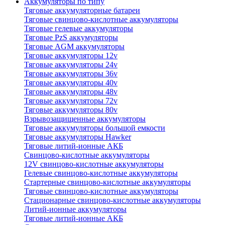
Аккумуляторы по типу
Тяговые аккумуляторные батареи
Тяговые свинцово-кислотные аккумуляторы
Тяговые гелевые аккумуляторы
Тяговые PzS аккумуляторы
Тяговые AGM аккумуляторы
Тяговые аккумуляторы 12v
Тяговые аккумуляторы 24v
Тяговые аккумуляторы 36v
Тяговые аккумуляторы 40v
Тяговые аккумуляторы 48v
Тяговые аккумуляторы 72v
Тяговые аккумуляторы 80v
Взрывозащищенные аккумуляторы
Тяговые аккумуляторы большой емкости
Тяговые аккумуляторы Hawker
Тяговые литий-ионные АКБ
Свинцово-кислотные аккумуляторы
12V свинцово-кислотные аккумуляторы
Гелевые свинцово-кислотные аккумуляторы
Стартерные свинцово-кислотные аккумуляторы
Тяговые свинцово-кислотные аккумуляторы
Стационарные свинцово-кислотные аккумуляторы
Литий-ионные аккумуляторы
Тяговые литий-ионные АКБ