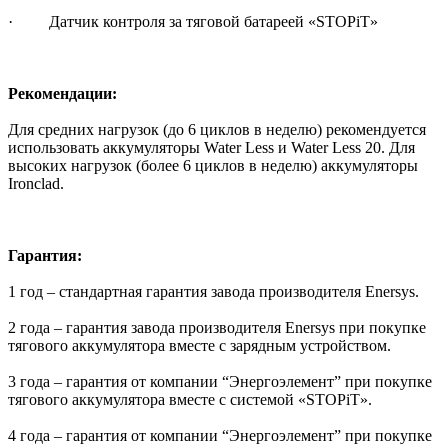
· Датчик контроля за тяговой батареей «STOPiT»
Рекомендации:
Для средних нагрузок (до 6 циклов в неделю) рекомендуется
использовать аккумуляторы Water Less и Water Less 20. Для
высоких нагрузок (более 6 циклов в неделю) аккумуляторы
Ironclad.
Гарантия:
1 год – стандартная гарантия завода производителя Enersys.
2 года – гарантия завода производителя Enersys при покупке
тягового аккумулятора вместе с зарядным устройством.
3 года – гарантия от компании “Энергоэлемент” при покупке
тягового аккумулятора вместе с системой «STOPiT».
4 года – гарантия от компании “Энергоэлемент” при покупке