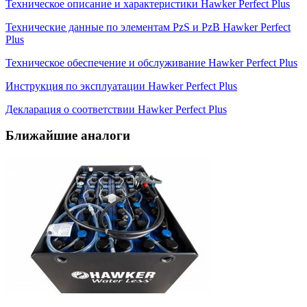
Техническое описание и характеристики Hawker Perfect Plus
Технические данные по элементам PzS и PzB Hawker Perfect
Plus
Техническое обеспечение и обслуживание Hawker Perfect Plus
Инструкция по эксплуатации Hawker Perfect Plus
Декларация о соответствии Hawker Perfect Plus
Ближайшие аналоги