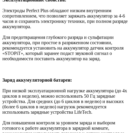
Электроды Perfect Plus обладают низким внутренним
сопротивлением, что позволяет заряжать аккумулятор за 4-6
часов и сохранить электронику техники, при полном разряде
аккумулятора.
Для предотвращения глубокого разряда и сульфатации
аккумулятора, при простое в разряженном состоянии,
рекомендуется установить на аккумулятор датчик контроля
«STOPiT», который заранее подаст звуковой сигнал о
необходимости поставить аккумулятор на заряд.
Заряд аккумуляторной батареи:
При низкой эксплуатационной нагрузке аккумулятора (до 4х
циклов в неделю), можно использовать 50 Гц зарядные
устройства. Для средних (до 6 циклов в неделю) и высоких
(более 6 циклов в неделю) нагрузок рекомендуется
использовать зарядные устройства LifeTech.
Для повышения контроля за уровнем заряда и выбором
готового к работе аккумулятора в зарядной комнате,