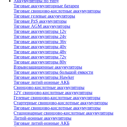
Аккумуляторы по типу
Тяговые аккумуляторные батареи
Тяговые свинцово-кислотные аккумуляторы
Тяговые гелевые аккумуляторы
Тяговые PzS аккумуляторы
Тяговые AGM аккумуляторы
Тяговые аккумуляторы 12v
Тяговые аккумуляторы 24v
Тяговые аккумуляторы 36v
Тяговые аккумуляторы 40v
Тяговые аккумуляторы 48v
Тяговые аккумуляторы 72v
Тяговые аккумуляторы 80v
Взрывозащищенные аккумуляторы
Тяговые аккумуляторы большой емкости
Тяговые аккумуляторы Hawker
Тяговые литий-ионные АКБ
Свинцово-кислотные аккумуляторы
12V свинцово-кислотные аккумуляторы
Гелевые свинцово-кислотные аккумуляторы
Стартерные свинцово-кислотные аккумуляторы
Тяговые свинцово-кислотные аккумуляторы
Стационарные свинцово-кислотные аккумуляторы
Литий-ионные аккумуляторы
Тяговые литий-ионные АКБ