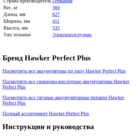
Страна производитель
Германия
Вес, кг
560
Длина, мм
827
Ширина, мм
411
Высота, мм
535
Тип техники
Электропогрузчик
Бренд Hawker Perfect Plus
Посмотреть все аккумуляторы по типу Hawker Perfect Plus
Посмотреть все свинцово-кислотные аккумуляторы Hawker
Perfect Plus
Посмотреть все тяговые аккумуляторные батареи Hawker
Perfect Plus
Полный ассортимент Hawker Perfect Plus
Инструкции и руководства