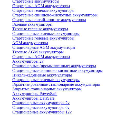
Стартерные аккумуляторы
Стартерные AGM аккумуляторы
Стартерные гелевые аккумуляторы
Стартерные свинцово-кислотные аккумуляторы
Стартерные литий-ионные аккумуляторы
Гелевые аккумуляторы
Тяговые гелевые аккумуляторы
Стационарные гелевые аккумуляторы
Стартерные гелевые аккумуляторы
AGM аккумуляторы
Стационарные AGM аккумуляторы
Тяговые AGM аккумуляторы
Стартерные AGM аккумуляторы
Аккумуляторы 2v
Стационарные (промышленные) аккумуляторы
Стационарные свинцово-кислотные аккумуляторы
Никель-кадмиевые аккумуляторы
Стационарные гелевые аккумуляторы
Герметизированные стационарные аккумуляторы
Закрытые стационарные аккумуляторы
Аккумуляторы PowerSafe
Аккумуляторы DataSafe
Стационарные аккумуляторы 2v
Стационарные аккумуляторы 6v
Стационарные аккумуляторы 12v