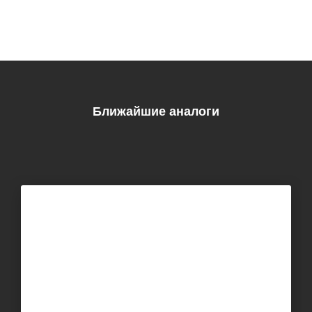
Ближайшие аналоги