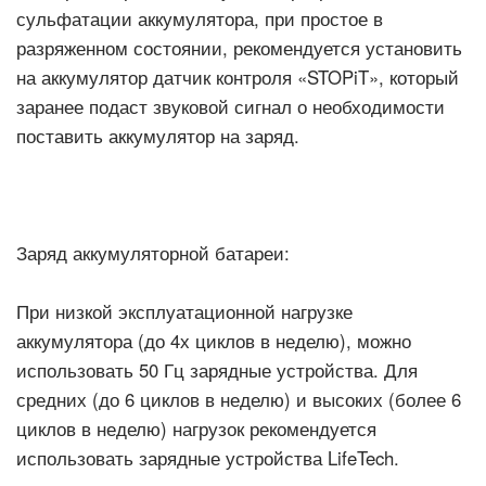
сульфатации аккумулятора, при простое в
разряженном состоянии, рекомендуется установить
на аккумулятор датчик контроля «STOPiT», который
заранее подаст звуковой сигнал о необходимости
поставить аккумулятор на заряд.
Заряд аккумуляторной батареи:
При низкой эксплуатационной нагрузке
аккумулятора (до 4х циклов в неделю), можно
использовать 50 Гц зарядные устройства. Для
средних (до 6 циклов в неделю) и высоких (более 6
циклов в неделю) нагрузок рекомендуется
использовать зарядные устройства LifeTech.