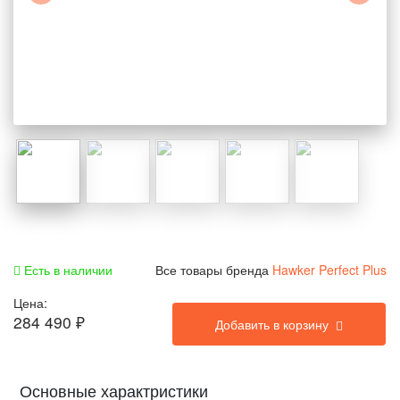
Есть в наличии
Все товары бренда
Hawker Perfect Plus
Цена:
284 490
₽
Добавить в корзину
Основные характристики