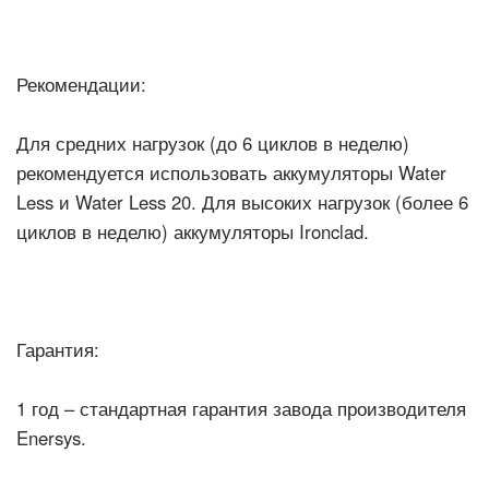
Рекомендации:
Для средних нагрузок (до 6 циклов в неделю)
рекомендуется использовать аккумуляторы Water
Less и Water Less 20. Для высоких нагрузок (более 6
циклов в неделю) аккумуляторы Ironclad.
Гарантия:
1 год – стандартная гарантия завода производителя
Enersys.