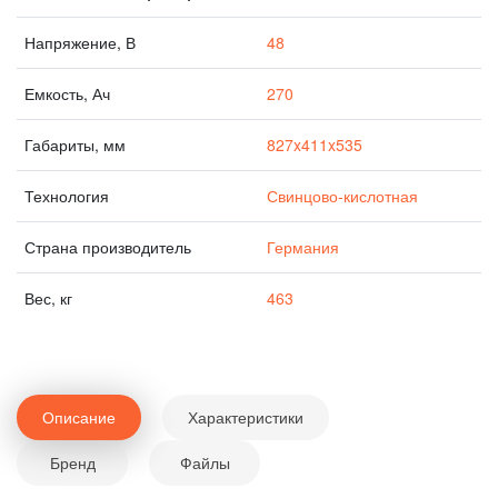
Напряжение, В
48
Емкость, Ач
270
Габариты, мм
827x411x535
Технология
Свинцово-кислотная
Страна производитель
Германия
Вес, кг
463
Описание
Характеристики
Бренд
Файлы