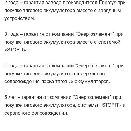
2 года – гарантия завода производителя Enersys при
покупке тягового аккумулятора вместе с зарядным
устройством.
3 года – гарантия от компании “Энергоэлемент” при
покупке тягового аккумулятора вместе с системой
«STOPiT».
4 года – гарантия от компании “Энергоэлемент” при
покупке тягового аккумулятора и сервисного
сопровождения парка тяговых аккумуляторов.
5 лет – гарантия от компании “Энергоэлемент” при
покупке тягового аккумулятора, системы «STOPiT» и
сервисного сопровождения.