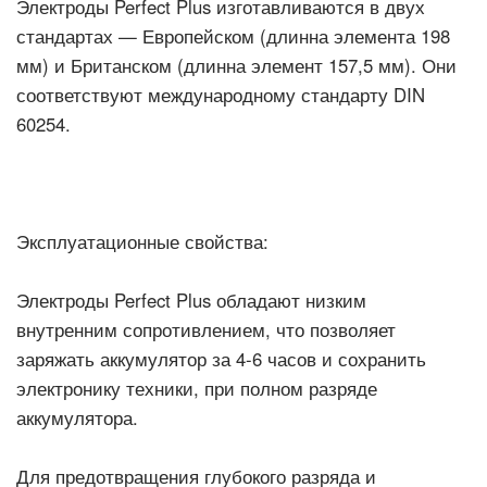
Электроды Perfect Plus изготавливаются в двух
стандартах — Европейском (длинна элемента 198
мм) и Британском (длинна элемент 157,5 мм). Они
соответствуют международному стандарту DIN
60254.
Эксплуатационные свойства:
Электроды Perfect Plus обладают низким
внутренним сопротивлением, что позволяет
заряжать аккумулятор за 4-6 часов и сохранить
электронику техники, при полном разряде
аккумулятора.
Для предотвращения глубокого разряда и