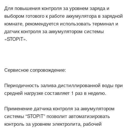
Для повышения контроля за уровнем заряда и
выбором готового к работе аккумулятора в зарядной
комнате, рекомендуется использовать терминал и
датчик контроля за аккумулятором системы
«STOPiT».
Сервисное сопровождение:
Периодичность залива дистиллированной воды при
средней нагрузке составляет 1 раз в неделю.
Применение датчика контроля за аккумулятором
системы “STOPiT” позволит автоматизировать
контроль за уровнем электролита, рабочей