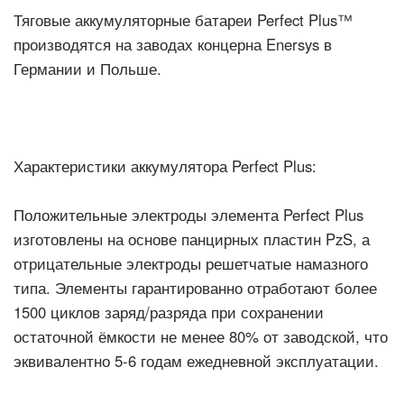
Тяговые аккумуляторные батареи Perfect Plus™
производятся на заводах концерна Enersys в
Германии и Польше.
Характеристики аккумулятора Perfect Plus:
Положительные электроды элемента Perfect Plus
изготовлены на основе панцирных пластин PzS, а
отрицательные электроды решетчатые намазного
типа. Элементы гарантированно отработают более
1500 циклов заряд/разряда при сохранении
остаточной ёмкости не менее 80% от заводской, что
эквивалентно 5-6 годам ежедневной эксплуатации.