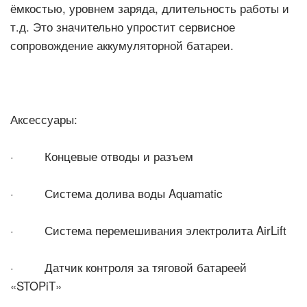
ёмкостью, уровнем заряда, длительность работы и
т.д. Это значительно упростит сервисное
сопровождение аккумуляторной батареи.
Аксессуары:
· Концевые отводы и разъем
· Система долива воды Aquamatic
· Система перемешивания электролита AirLift
· Датчик контроля за тяговой батареей
«STOPiT»