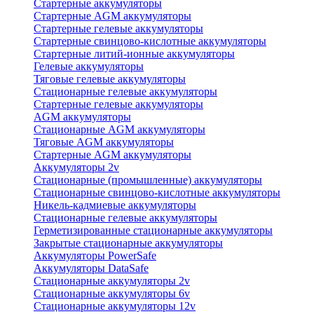
Стартерные аккумуляторы
Стартерные AGM аккумуляторы
Стартерные гелевые аккумуляторы
Стартерные свинцово-кислотные аккумуляторы
Стартерные литий-ионные аккумуляторы
Гелевые аккумуляторы
Тяговые гелевые аккумуляторы
Стационарные гелевые аккумуляторы
Стартерные гелевые аккумуляторы
AGM аккумуляторы
Стационарные AGM аккумуляторы
Тяговые AGM аккумуляторы
Стартерные AGM аккумуляторы
Аккумуляторы 2v
Стационарные (промышленные) аккумуляторы
Стационарные свинцово-кислотные аккумуляторы
Никель-кадмиевые аккумуляторы
Стационарные гелевые аккумуляторы
Герметизированные стационарные аккумуляторы
Закрытые стационарные аккумуляторы
Аккумуляторы PowerSafe
Аккумуляторы DataSafe
Стационарные аккумуляторы 2v
Стационарные аккумуляторы 6v
Стационарные аккумуляторы 12v