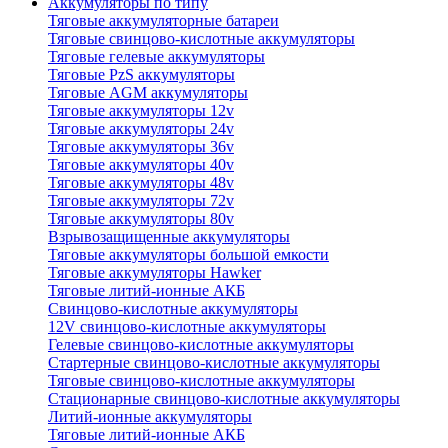
Аккумуляторы по типу
Тяговые аккумуляторные батареи
Тяговые свинцово-кислотные аккумуляторы
Тяговые гелевые аккумуляторы
Тяговые PzS аккумуляторы
Тяговые AGM аккумуляторы
Тяговые аккумуляторы 12v
Тяговые аккумуляторы 24v
Тяговые аккумуляторы 36v
Тяговые аккумуляторы 40v
Тяговые аккумуляторы 48v
Тяговые аккумуляторы 72v
Тяговые аккумуляторы 80v
Взрывозащищенные аккумуляторы
Тяговые аккумуляторы большой емкости
Тяговые аккумуляторы Hawker
Тяговые литий-ионные АКБ
Свинцово-кислотные аккумуляторы
12V свинцово-кислотные аккумуляторы
Гелевые свинцово-кислотные аккумуляторы
Стартерные свинцово-кислотные аккумуляторы
Тяговые свинцово-кислотные аккумуляторы
Стационарные свинцово-кислотные аккумуляторы
Литий-ионные аккумуляторы
Тяговые литий-ионные АКБ