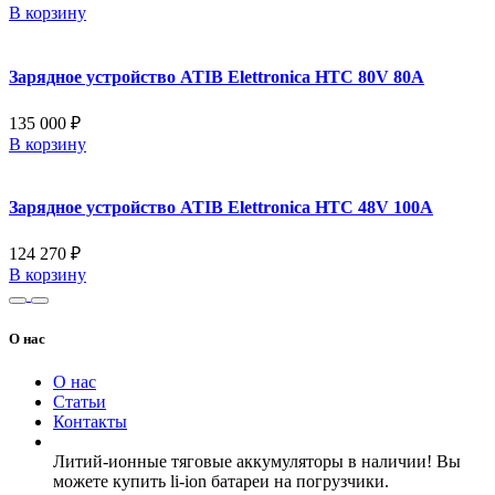
В корзину
Зарядное устройство ATIB Elettronica HTC 80V 80A
135 000 ₽
В корзину
Зарядное устройство ATIB Elettronica HTC 48V 100A
124 270 ₽
В корзину
О нас
О нас
Статьи
Контакты
Литий-ионные тяговые аккумуляторы в наличии! Вы
можете купить li-ion батареи на погрузчики.