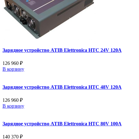
Зарядное устройство ATIB Elettronica HTC 24V 120A
126 960 ₽
В корзину
Зарядное устройство ATIB Elettronica HTC 48V 120A
126 960 ₽
В корзину
Зарядное устройство ATIB Elettronica HTC 80V 100A
140 370 ₽