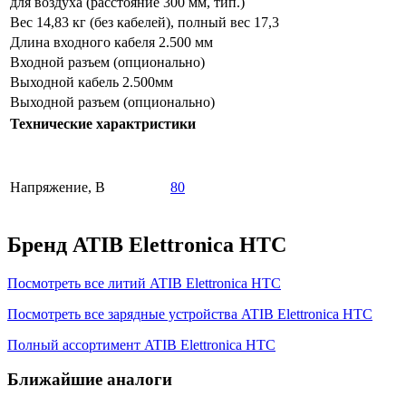
для воздуха (расстояние 300 мм, тип.)
Вес 14,83 кг (без кабелей), полный вес 17,3
Длина входного кабеля 2.500 мм
Входной разъем (опционально)
Выходной кабель 2.500мм
Выходной разъем (опционально)
Технические характристики
Напряжение, В
80
Бренд ATIB Elettronica HTC
Посмотреть все литий ATIB Elettronica HTC
Посмотреть все зарядные устройства ATIB Elettronica HTC
Полный ассортимент ATIB Elettronica HTC
Ближайшие аналоги