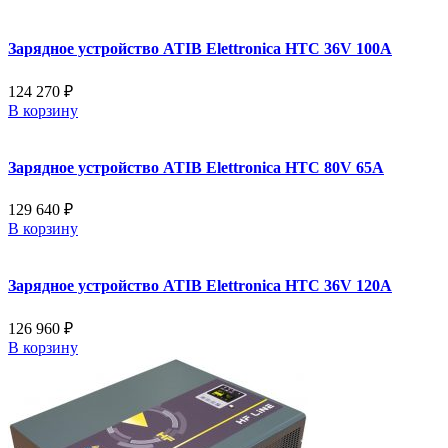
Зарядное устройство ATIB Elettronica HTC 36V 100A
124 270 ₽
В корзину
Зарядное устройство ATIB Elettronica HTC 80V 65A
129 640 ₽
В корзину
Зарядное устройство ATIB Elettronica HTC 36V 120A
126 960 ₽
В корзину