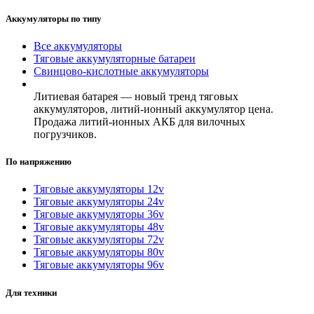
Аккумуляторы по типу
Все аккумуляторы
Тяговые аккумуляторные батареи
Свинцово-кислотные аккумуляторы
Литиевая батарея — новый тренд тяговых
аккумуляторов, литий-ионный аккумулятор цена.
Продажа литий-ионных АКБ для вилочных
погрузчиков.
По напряжению
Тяговые аккумуляторы 12v
Тяговые аккумуляторы 24v
Тяговые аккумуляторы 36v
Тяговые аккумуляторы 48v
Тяговые аккумуляторы 72v
Тяговые аккумуляторы 80v
Тяговые аккумуляторы 96v
Для техники