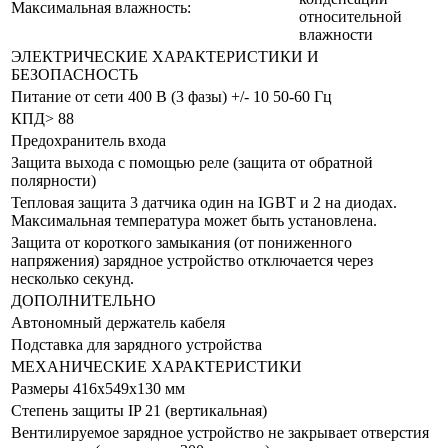
Максимальная влажность:
относительной
влажности
ЭЛЕКТРИЧЕСКИЕ ХАРАКТЕРИСТИКИ И
БЕЗОПАСНОСТЬ
Питание от сети 400 В (3 фазы) +/- 10 50-60 Гц
КПД> 88
Предохранитель входа
Защита выхода с помощью реле (защита от обратной
полярности)
Тепловая защита 3 датчика один на IGBT и 2 на диодах.
Максимальная температура может быть установлена.
Защита от короткого замыкания (от пониженного
напряжения) зарядное устройство отключается через
несколько секунд.
ДОПОЛНИТЕЛЬНО
Автономный держатель кабеля
Подставка для зарядного устройства
МЕХАНИЧЕСКИЕ ХАРАКТЕРИСТИКИ
Размеры 416x549x130 мм
Степень защиты IP 21 (вертикальная)
Вентилируемое зарядное устройство не закрывает отверстия