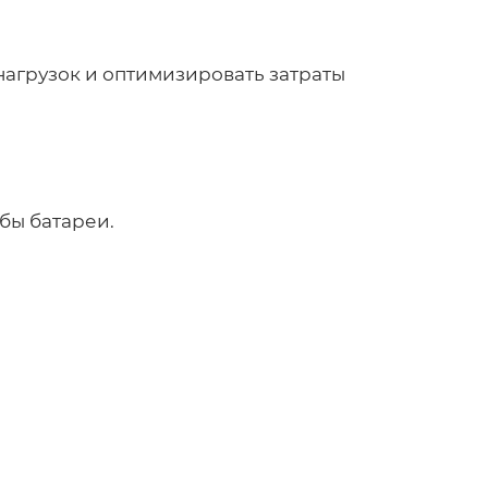
нагрузок и оптимизировать затраты
бы батареи.