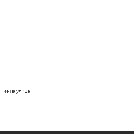
ание на улице