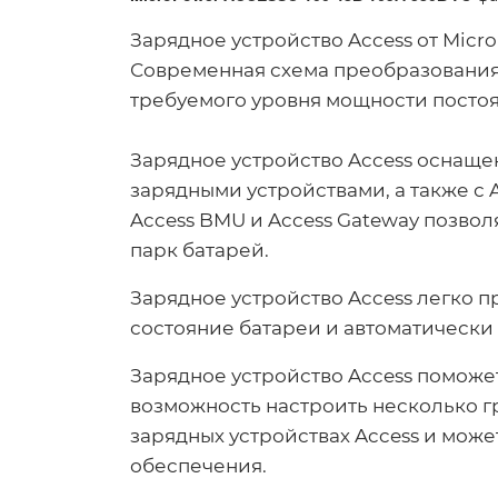
Зарядное устройство Access от Mic
Современная схема преобразования
требуемого уровня мощности постоя
Зарядное устройство Access оснащ
зарядными устройствами, а также с 
Access BMU и Access Gateway позвол
парк батарей.
Зарядное устройство Access легко 
состояние батареи и автоматически
Зарядное устройство Access поможет
возможность настроить несколько гру
зарядных устройствах Access и мож
обеспечения.