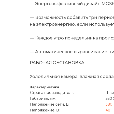
— Энергоэффективный дизайн MOSF
— Возможность добавить три период
на электроэнергию, если используе
— Каждое утро понедельника проис
— Автоматическое выравнивание ци
РАБОЧАЯ ОБСТАНОВКА:
Холодильная камера, влажная среда
Характеристики
Страна производитель:
Шве
Габариты, мм:
530 
Напряжение сети, В:
380
Напряжение, В:
48