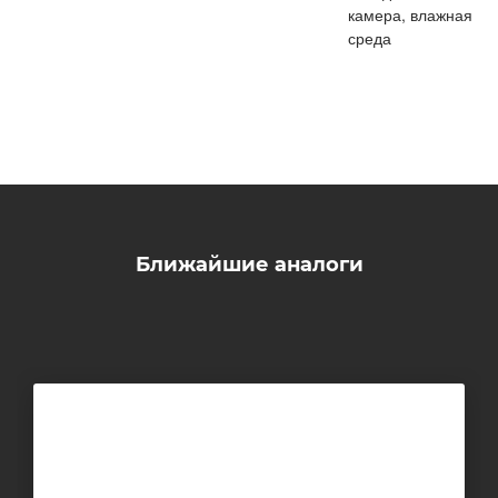
камера, влажная
среда
Ближайшие аналоги