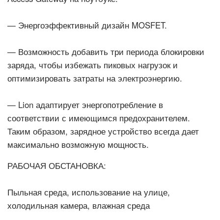
— Энергоэффективный дизайн MOSFET.
— Возможность добавить три периода блокировки
заряда, чтобы избежать пиковых нагрузок и
оптимизировать затраты на электроэнергию.
— Lion адаптирует энергопотребление в
соответствии с имеющимся предохранителем.
Таким образом, зарядное устройство всегда дает
максимально возможную мощность.
РАБОЧАЯ ОБСТАНОВКА:
Пыльная среда, использование на улице,
холодильная камера, влажная среда