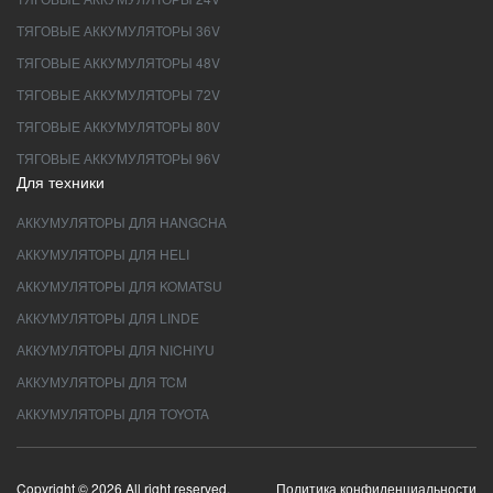
ТЯГОВЫЕ АККУМУЛЯТОРЫ 36V
ТЯГОВЫЕ АККУМУЛЯТОРЫ 48V
ТЯГОВЫЕ АККУМУЛЯТОРЫ 72V
ТЯГОВЫЕ АККУМУЛЯТОРЫ 80V
ТЯГОВЫЕ АККУМУЛЯТОРЫ 96V
Для техники
АККУМУЛЯТОРЫ ДЛЯ HANGCHA
АККУМУЛЯТОРЫ ДЛЯ HELI
АККУМУЛЯТОРЫ ДЛЯ KOMATSU
АККУМУЛЯТОРЫ ДЛЯ LINDE
АККУМУЛЯТОРЫ ДЛЯ NICHIYU
АККУМУЛЯТОРЫ ДЛЯ TCM
АККУМУЛЯТОРЫ ДЛЯ TOYOTA
Copyright © 2026 All right reserved.
Политика конфиденциальности