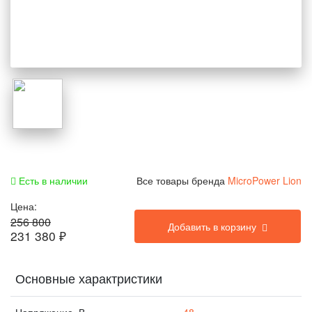
Есть в наличии
Все товары бренда
MicroPower Lion
Цена:
256 800
Добавить в корзину
231 380
₽
Основные характристики