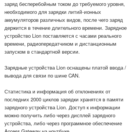
заряд бесперебойным током до требуемого уровня,
необходимого для зарядки литий-ионных
аккумуляторов различных видов, после чего заряд
держится в течение длительного времени. Зарядное
устройство Lion поставляется с часами реального
времени, радиопередатчиком и дистанционным
запуском в стандартной версии.
Зарядные устройства Lion оснащены платой ввода /
вывода для связи по шине CAN.
Статистика и информация об отклонениях от
последних 2000 циклов зарядки хранятся в памяти
зарядного устройства Lion. Доступ к информации
можно получить либо через дисплей зарядного
устройства, либо через программное обеспечение
Access Gateway на ноутбуке.