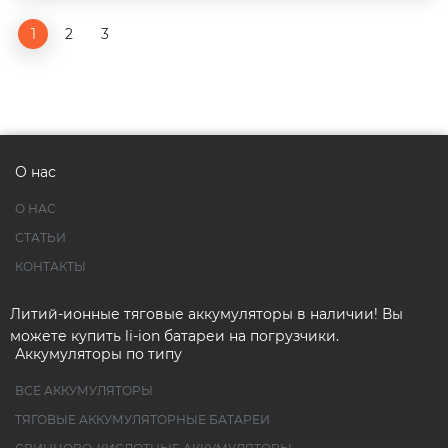
1
2
3
О нас
О НАС
СТАТЬИ
КОНТАКТЫ
Литий-ионные тяговые аккумуляторы в наличии! Вы
можете купить li-ion батареи на погрузчики.
Аккумуляторы по типу
ВСЕ АККУМУЛЯТОРЫ
ТЯГОВЫЕ АККУМУЛЯТОРНЫЕ БАТАРЕИ