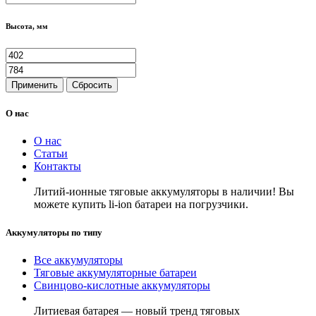
Высота, мм
Применить
Сбросить
О нас
О нас
Статьи
Контакты
Литий-ионные тяговые аккумуляторы в наличии! Вы
можете купить li-ion батареи на погрузчики.
Аккумуляторы по типу
Все аккумуляторы
Тяговые аккумуляторные батареи
Свинцово-кислотные аккумуляторы
Литиевая батарея — новый тренд тяговых