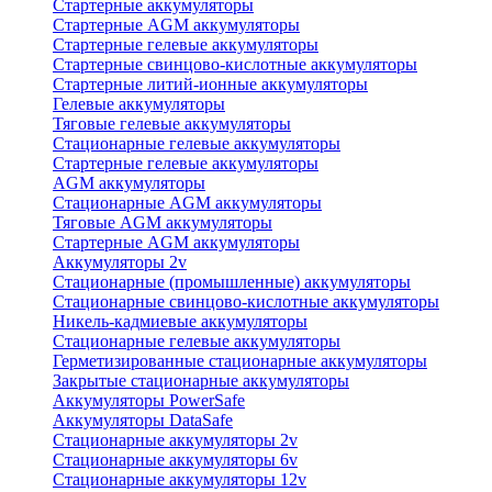
Стартерные аккумуляторы
Стартерные AGM аккумуляторы
Стартерные гелевые аккумуляторы
Стартерные свинцово-кислотные аккумуляторы
Стартерные литий-ионные аккумуляторы
Гелевые аккумуляторы
Тяговые гелевые аккумуляторы
Стационарные гелевые аккумуляторы
Стартерные гелевые аккумуляторы
AGM аккумуляторы
Стационарные AGM аккумуляторы
Тяговые AGM аккумуляторы
Стартерные AGM аккумуляторы
Аккумуляторы 2v
Стационарные (промышленные) аккумуляторы
Стационарные свинцово-кислотные аккумуляторы
Никель-кадмиевые аккумуляторы
Стационарные гелевые аккумуляторы
Герметизированные стационарные аккумуляторы
Закрытые стационарные аккумуляторы
Аккумуляторы PowerSafe
Аккумуляторы DataSafe
Стационарные аккумуляторы 2v
Стационарные аккумуляторы 6v
Стационарные аккумуляторы 12v