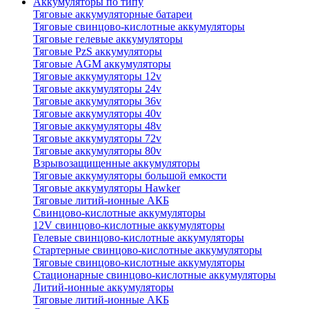
Аккумуляторы по типу
Тяговые аккумуляторные батареи
Тяговые свинцово-кислотные аккумуляторы
Тяговые гелевые аккумуляторы
Тяговые PzS аккумуляторы
Тяговые AGM аккумуляторы
Тяговые аккумуляторы 12v
Тяговые аккумуляторы 24v
Тяговые аккумуляторы 36v
Тяговые аккумуляторы 40v
Тяговые аккумуляторы 48v
Тяговые аккумуляторы 72v
Тяговые аккумуляторы 80v
Взрывозащищенные аккумуляторы
Тяговые аккумуляторы большой емкости
Тяговые аккумуляторы Hawker
Тяговые литий-ионные АКБ
Свинцово-кислотные аккумуляторы
12V свинцово-кислотные аккумуляторы
Гелевые свинцово-кислотные аккумуляторы
Стартерные свинцово-кислотные аккумуляторы
Тяговые свинцово-кислотные аккумуляторы
Стационарные свинцово-кислотные аккумуляторы
Литий-ионные аккумуляторы
Тяговые литий-ионные АКБ