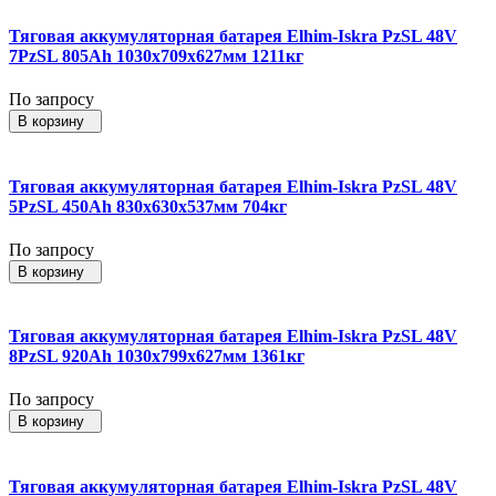
Тяговая аккумуляторная батарея Elhim-Iskra PzSL 48V
7PzSL 805Ah 1030x709x627мм 1211кг
По запросу
В корзину
Тяговая аккумуляторная батарея Elhim-Iskra PzSL 48V
5PzSL 450Ah 830x630x537мм 704кг
По запросу
В корзину
Тяговая аккумуляторная батарея Elhim-Iskra PzSL 48V
8PzSL 920Ah 1030x799x627мм 1361кг
По запросу
В корзину
Тяговая аккумуляторная батарея Elhim-Iskra PzSL 48V