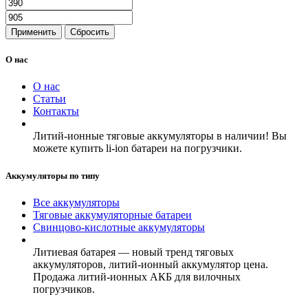
Применить
Сбросить
О нас
О нас
Статьи
Контакты
Литий-ионные тяговые аккумуляторы в наличии! Вы
можете купить li-ion батареи на погрузчики.
Аккумуляторы по типу
Все аккумуляторы
Тяговые аккумуляторные батареи
Свинцово-кислотные аккумуляторы
Литиевая батарея — новый тренд тяговых
аккумуляторов, литий-ионный аккумулятор цена.
Продажа литий-ионных АКБ для вилочных
погрузчиков.