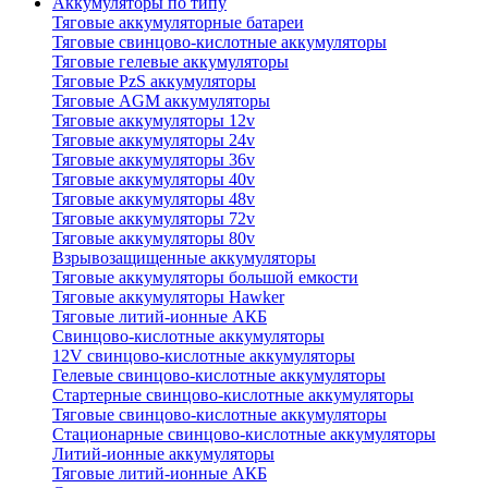
Аккумуляторы по типу
Тяговые аккумуляторные батареи
Тяговые свинцово-кислотные аккумуляторы
Тяговые гелевые аккумуляторы
Тяговые PzS аккумуляторы
Тяговые AGM аккумуляторы
Тяговые аккумуляторы 12v
Тяговые аккумуляторы 24v
Тяговые аккумуляторы 36v
Тяговые аккумуляторы 40v
Тяговые аккумуляторы 48v
Тяговые аккумуляторы 72v
Тяговые аккумуляторы 80v
Взрывозащищенные аккумуляторы
Тяговые аккумуляторы большой емкости
Тяговые аккумуляторы Hawker
Тяговые литий-ионные АКБ
Свинцово-кислотные аккумуляторы
12V свинцово-кислотные аккумуляторы
Гелевые свинцово-кислотные аккумуляторы
Стартерные свинцово-кислотные аккумуляторы
Тяговые свинцово-кислотные аккумуляторы
Стационарные свинцово-кислотные аккумуляторы
Литий-ионные аккумуляторы
Тяговые литий-ионные АКБ