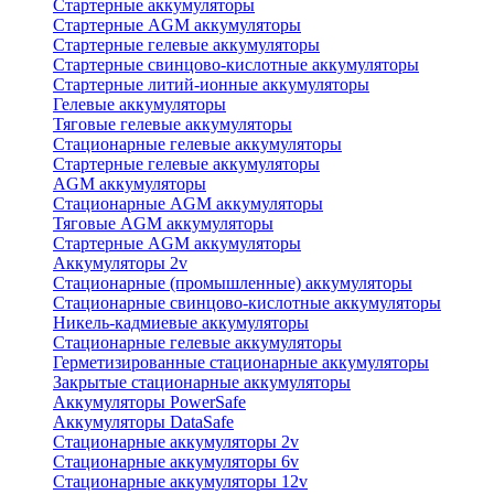
Стартерные аккумуляторы
Стартерные AGM аккумуляторы
Стартерные гелевые аккумуляторы
Стартерные свинцово-кислотные аккумуляторы
Стартерные литий-ионные аккумуляторы
Гелевые аккумуляторы
Тяговые гелевые аккумуляторы
Стационарные гелевые аккумуляторы
Стартерные гелевые аккумуляторы
AGM аккумуляторы
Стационарные AGM аккумуляторы
Тяговые AGM аккумуляторы
Стартерные AGM аккумуляторы
Аккумуляторы 2v
Стационарные (промышленные) аккумуляторы
Стационарные свинцово-кислотные аккумуляторы
Никель-кадмиевые аккумуляторы
Стационарные гелевые аккумуляторы
Герметизированные стационарные аккумуляторы
Закрытые стационарные аккумуляторы
Аккумуляторы PowerSafe
Аккумуляторы DataSafe
Стационарные аккумуляторы 2v
Стационарные аккумуляторы 6v
Стационарные аккумуляторы 12v