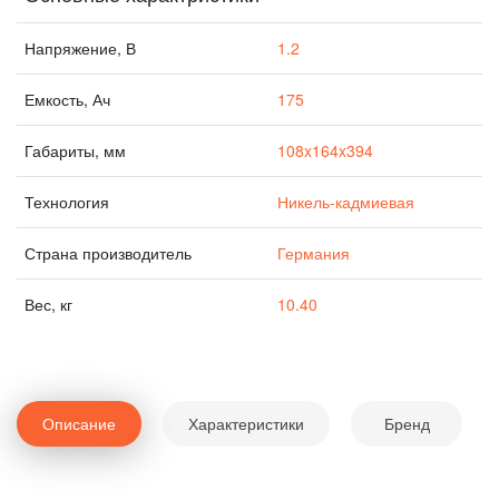
Напряжение, В
1.2
Емкость, Ач
175
Габариты, мм
108x164x394
Технология
Никель-кадмиевая
Страна производитель
Германия
Вес, кг
10.40
Описание
Характеристики
Бренд