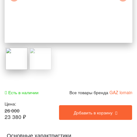
Есть в наличии
Все товары бренда
GAZ lomain
Цена:
26 000
Добавить в корзину
23 380
₽
Основные характристики