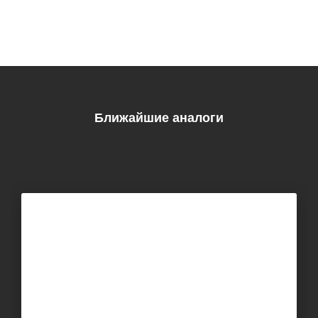
Ближайшие аналоги