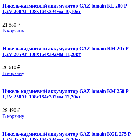
Никель-кадмиевый аккумулятор GAZ lomain KL 200 P
1,2V 200Ah 108x164x394мм 10,10кг
21 580 ₽
В корзину
Никель-кадмиевый аккумулятор GAZ lomain KM 205 P
1,2V 205Ah 108x164x392мм 11,20кг
26 610 ₽
В корзину
Никель-кадмиевый аккумулятор GAZ lomain KM 250 P
1,2V 250Ah 108x164x392мм 12,20кг
29 490 ₽
В корзину
Никель-кадмиевый аккумулятор GAZ lomain KGL 275 P
1,2V 275Ah 108x164x394мм 12,20кг