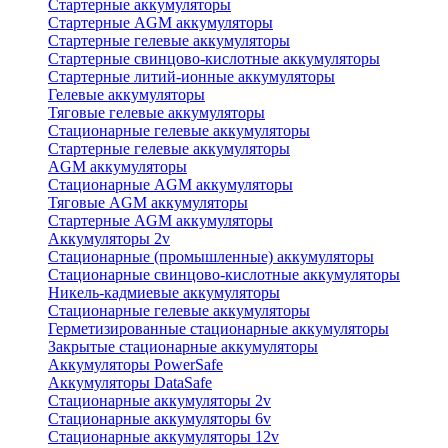
Стартерные аккумуляторы
Стартерные AGM аккумуляторы
Стартерные гелевые аккумуляторы
Стартерные свинцово-кислотные аккумуляторы
Стартерные литий-ионные аккумуляторы
Гелевые аккумуляторы
Тяговые гелевые аккумуляторы
Стационарные гелевые аккумуляторы
Стартерные гелевые аккумуляторы
AGM аккумуляторы
Стационарные AGM аккумуляторы
Тяговые AGM аккумуляторы
Стартерные AGM аккумуляторы
Аккумуляторы 2v
Стационарные (промышленные) аккумуляторы
Стационарные свинцово-кислотные аккумуляторы
Никель-кадмиевые аккумуляторы
Стационарные гелевые аккумуляторы
Герметизированные стационарные аккумуляторы
Закрытые стационарные аккумуляторы
Аккумуляторы PowerSafe
Аккумуляторы DataSafe
Стационарные аккумуляторы 2v
Стационарные аккумуляторы 6v
Стационарные аккумуляторы 12v