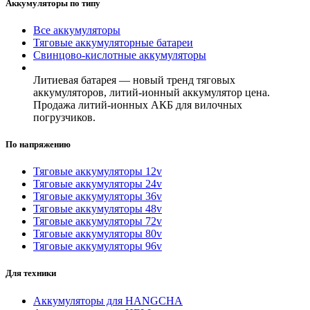
Аккумуляторы по типу
Все аккумуляторы
Тяговые аккумуляторные батареи
Свинцово-кислотные аккумуляторы
Литиевая батарея — новый тренд тяговых
аккумуляторов, литий-ионный аккумулятор цена.
Продажа литий-ионных АКБ для вилочных
погрузчиков.
По напряжению
Тяговые аккумуляторы 12v
Тяговые аккумуляторы 24v
Тяговые аккумуляторы 36v
Тяговые аккумуляторы 48v
Тяговые аккумуляторы 72v
Тяговые аккумуляторы 80v
Тяговые аккумуляторы 96v
Для техники
Аккумуляторы для HANGCHA