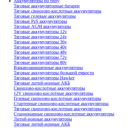
Аккумуляторы по типу
Тяговые аккумуляторные батареи
Тяговые свинцово-кислотные аккумуляторы
Тяговые гелевые аккумуляторы
Тяговые PzS аккумуляторы
Тяговые AGM аккумуляторы
Тяговые аккумуляторы 12v
Тяговые аккумуляторы 24v
Тяговые аккумуляторы 36v
Тяговые аккумуляторы 40v
Тяговые аккумуляторы 48v
Тяговые аккумуляторы 72v
Тяговые аккумуляторы 80v
Взрывозащищенные аккумуляторы
Тяговые аккумуляторы большой емкости
Тяговые аккумуляторы Hawker
Тяговые литий-ионные АКБ
Свинцово-кислотные аккумуляторы
12V свинцово-кислотные аккумуляторы
Гелевые свинцово-кислотные аккумуляторы
Стартерные свинцово-кислотные аккумуляторы
Тяговые свинцово-кислотные аккумуляторы
Стационарные свинцово-кислотные аккумуляторы
Литий-ионные аккумуляторы
Тяговые литий-ионные АКБ