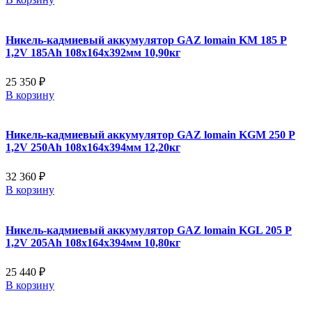
Никель-кадмиевый аккумулятор GAZ lomain KM 185 P
1,2V 185Ah 108x164x392мм 10,90кг
25 350 ₽
В корзину
Никель-кадмиевый аккумулятор GAZ lomain KGM 250 P
1,2V 250Ah 108x164x394мм 12,20кг
32 360 ₽
В корзину
Никель-кадмиевый аккумулятор GAZ lomain KGL 205 P
1,2V 205Ah 108x164x394мм 10,80кг
25 440 ₽
В корзину