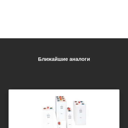
Ближайшие аналоги