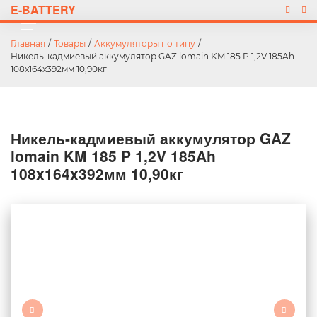
E-BATTERY
Главная
/
Товары
/
Аккумуляторы по типу
/
Никель-кадмиевый аккумулятор GAZ lomain KM 185 P 1,2V 185Ah
108x164x392мм 10,90кг
Никель-кадмиевый аккумулятор GAZ
lomain KM 185 P 1,2V 185Ah
108x164x392мм 10,90кг