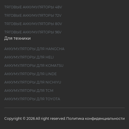
ТЯГОВЫЕ АККУМУЛЯТОРЫ 48V
ТЯГОВЫЕ АККУМУЛЯТОРЫ 72V
ТЯГОВЫЕ АККУМУЛЯТОРЫ 80V
ТЯГОВЫЕ АККУМУЛЯТОРЫ 96V
Для техники
АККУМУЛЯТОРЫ ДЛЯ HANGCHA
АККУМУЛЯТОРЫ ДЛЯ HELI
АККУМУЛЯТОРЫ ДЛЯ KOMATSU
АККУМУЛЯТОРЫ ДЛЯ LINDE
АККУМУЛЯТОРЫ ДЛЯ NICHIYU
АККУМУЛЯТОРЫ ДЛЯ TCM
АККУМУЛЯТОРЫ ДЛЯ TOYOTA
Copyright © 2026 All right reserved.
Политика конфиденциальности