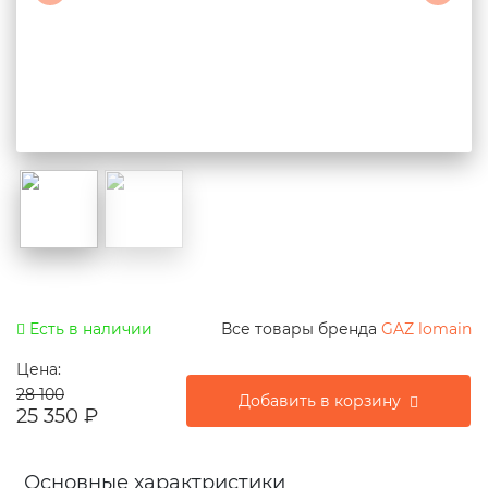
Есть в наличии
Все товары бренда
GAZ lomain
Цена:
28 100
Добавить в корзину
25 350
₽
Основные характристики