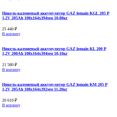
Никель-кадмиевый аккумулятор GAZ lomain KGL 205 P
1,2V 205Ah 108x164x394мм 10,80кг
25 440 ₽
В корзину
Никель-кадмиевый аккумулятор GAZ lomain KL 200 P
1,2V 200Ah 108x164x394мм 10,10кг
21 580 ₽
В корзину
Никель-кадмиевый аккумулятор GAZ lomain KM 205 P
1,2V 205Ah 108x164x392мм 11,20кг
26 610 ₽
В корзину