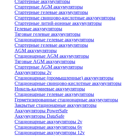
Стартерные аккумуляторы
Стартерные AGM аккумуляторы
Стартерные гелевые аккумуляторы
Стартерные свинцово-кислотные аккумуляторы
Стартерные литий-ионные аккумуляторы
Гелевые аккумуляторы
Тяговые гелевые аккумуляторы
Стационарные гелевые аккумуляторы
Стартерные гелевые аккумуляторы
AGM аккумуляторы
Стационарные AGM аккумуляторы
Тяговые AGM аккумуляторы
Стартерные AGM аккумуляторы
Аккумуляторы 2v
Стационарные (промышленные) аккумуляторы
Стационарные свинцово-кислотные аккумуляторы
Никель-кадмиевые аккумуляторы
Стационарные гелевые аккумуляторы
Герметизированные стационарные аккумуляторы
Закрытые стационарные аккумуляторы
Аккумуляторы PowerSafe
Аккумуляторы DataSafe
Стационарные аккумуляторы 2v
Стационарные аккумуляторы 6v
Стационарные аккумуляторы 12v