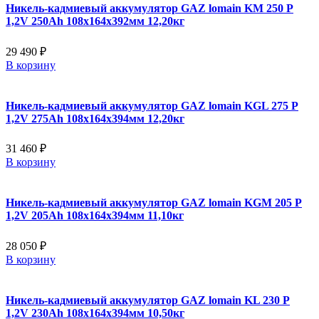
Никель-кадмиевый аккумулятор GAZ lomain KM 250 P
1,2V 250Ah 108x164x392мм 12,20кг
29 490 ₽
В корзину
Никель-кадмиевый аккумулятор GAZ lomain KGL 275 P
1,2V 275Ah 108x164x394мм 12,20кг
31 460 ₽
В корзину
Никель-кадмиевый аккумулятор GAZ lomain KGM 205 P
1,2V 205Ah 108x164x394мм 11,10кг
28 050 ₽
В корзину
Никель-кадмиевый аккумулятор GAZ lomain KL 230 P
1,2V 230Ah 108x164x394мм 10,50кг