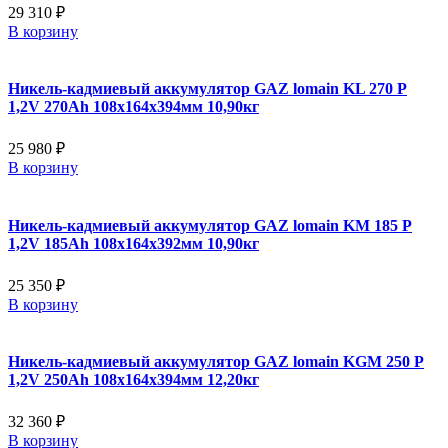
29 310 ₽
В корзину
Никель-кадмиевый аккумулятор GAZ lomain KL 270 P
1,2V 270Ah 108x164x394мм 10,90кг
25 980 ₽
В корзину
Никель-кадмиевый аккумулятор GAZ lomain KM 185 P
1,2V 185Ah 108x164x392мм 10,90кг
25 350 ₽
В корзину
Никель-кадмиевый аккумулятор GAZ lomain KGM 250 P
1,2V 250Ah 108x164x394мм 12,20кг
32 360 ₽
В корзину