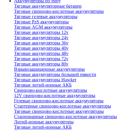
Аккумуляторы по типу
Тяговые аккумуляторные батареи
Тяговые свинцово-кислотные аккумуляторы
Тяговые гелевые аккумуляторы
Тяговые PzS аккумуляторы
Тяговые AGM аккумуляторы
Тяговые аккумуляторы 12v
Тяговые аккумуляторы 24v
Тяговые аккумуляторы 36v
Тяговые аккумуляторы 40v
Тяговые аккумуляторы 48v
Тяговые аккумуляторы 72v
Тяговые аккумуляторы 80v
Взрывозащищенные аккумуляторы
Тяговые аккумуляторы большой емкости
Тяговые аккумуляторы Hawker
Тяговые литий-ионные АКБ
Свинцово-кислотные аккумуляторы
12V свинцово-кислотные аккумуляторы
Гелевые свинцово-кислотные аккумуляторы
Стартерные свинцово-кислотные аккумуляторы
Тяговые свинцово-кислотные аккумуляторы
Стационарные свинцово-кислотные аккумуляторы
Литий-ионные аккумуляторы
Тяговые литий-ионные АКБ