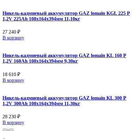
Никель-кадмиевый аккумулятор GAZ lomain KGL 225 P
1,2V 225Ah 108x164x394мм 11,10кг
27 240 ₽
В корзину
Никель-кадмиевый аккумулятор GAZ lomain KL 160 P
1,2V 160Ah 108x164x394мм 9,30кг
18 610 ₽
В корзину
Никель-кадмиевый аккумулятор GAZ lomain KL 300 P
1,2V 300Ah 108x164x394мм 11,30кг
28 230 ₽
В корзину